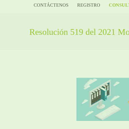
CONTÁCTENOS
REGISTRO
CONSUL
Resolución 519 del 2021 Mod