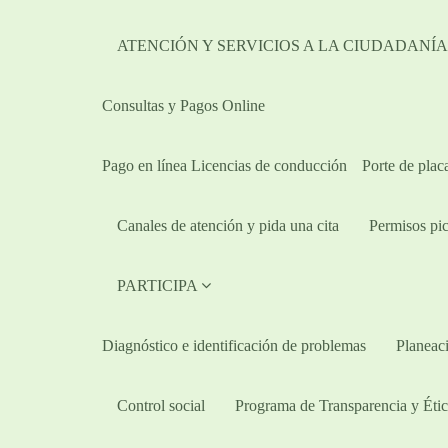
ATENCIÓN Y SERVICIOS A LA CIUDADANÍ
Consultas y Pagos Online
Pago en línea Licencias de conducción
Porte de plac
Canales de atención y pida una cita
Permisos pic
PARTICIPA
Diagnóstico e identificación de problemas
Planeaci
Control social
Programa de Transparencia y Étic