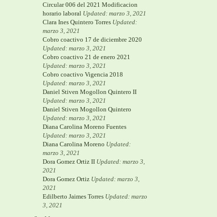
Circular 006 del 2021 Modificacion
horario laboral
Updated: marzo 3, 2021
Clara Ines Quintero Torres
Updated:
marzo 3, 2021
Cobro coactivo 17 de diciembre 2020
Updated: marzo 3, 2021
Cobro coactivo 21 de enero 2021
Updated: marzo 3, 2021
Cobro coactivo Vigencia 2018
Updated: marzo 3, 2021
Daniel Stiven Mogollon Quintero II
Updated: marzo 3, 2021
Daniel Stiven Mogollon Quintero
Updated: marzo 3, 2021
Diana Carolina Moreno Fuentes
Updated: marzo 3, 2021
Diana Carolina Moreno
Updated:
marzo 3, 2021
Dora Gomez Ortiz II
Updated: marzo 3,
2021
Dora Gomez Ortiz
Updated: marzo 3,
2021
Edilberto Jaimes Torres
Updated: marzo
3, 2021