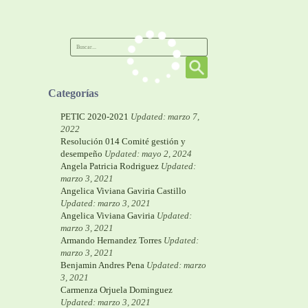
Categorías
PETIC 2020-2021
Updated: marzo 7,
2022
Resolución 014 Comité gestión y
desempeño
Updated: mayo 2, 2024
Angela Patricia Rodriguez
Updated:
marzo 3, 2021
Angelica Viviana Gaviria Castillo
Updated: marzo 3, 2021
Angelica Viviana Gaviria
Updated:
marzo 3, 2021
Armando Hernandez Torres
Updated:
marzo 3, 2021
Benjamin Andres Pena
Updated: marzo
3, 2021
Carmenza Orjuela Dominguez
Updated: marzo 3, 2021