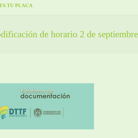
TA TU PLACA
ificación de horario 2 de septiembre