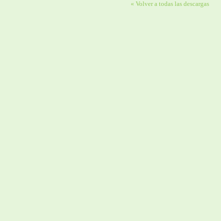
« Volver a todas las descargas