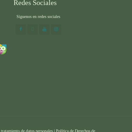
Redes Sociales
Síguenos en redes sociales
 tratamiento de datos personales |
Política de Derechos de