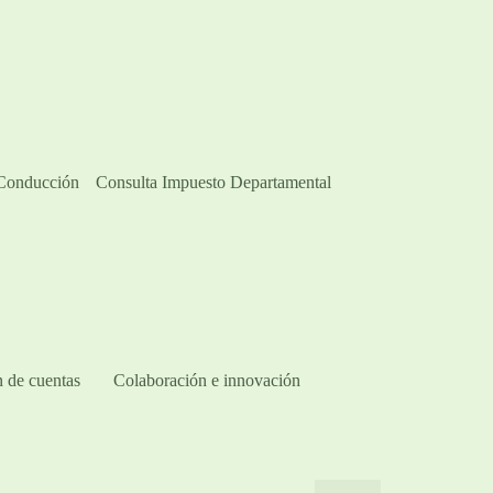
 Conducción
Consulta Impuesto Departamental
 de cuentas
Colaboración e innovación