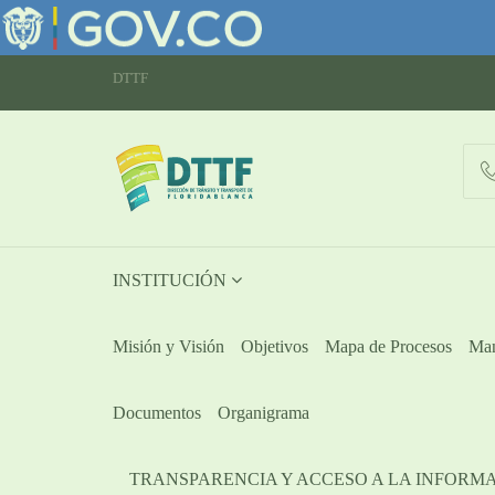
DTTF
INSTITUCIÓN
Misión y Visión
Objetivos
Mapa de Procesos
Man
Documentos
Organigrama
TRANSPARENCIA Y ACCESO A LA INFORM