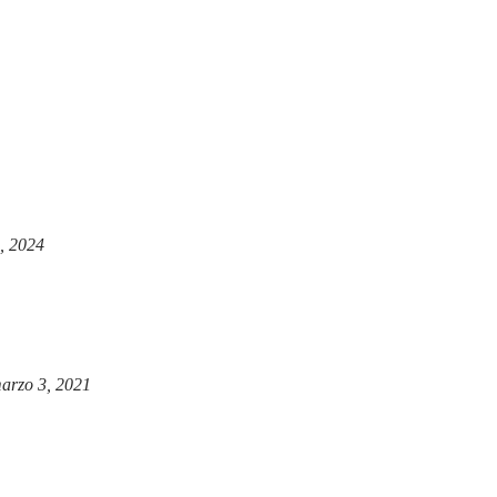
, 2024
arzo 3, 2021