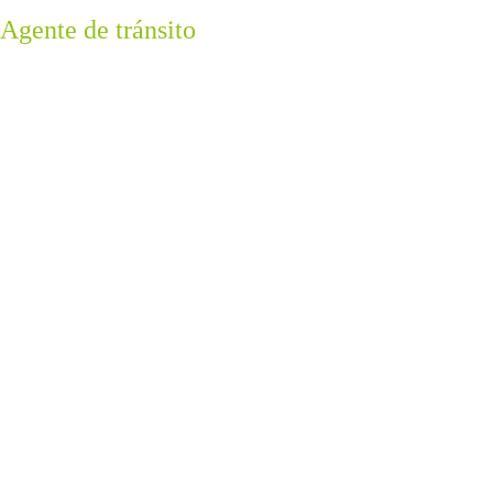
Agente de tránsito