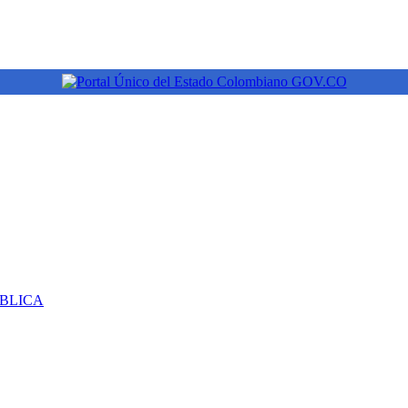
ÚBLICA