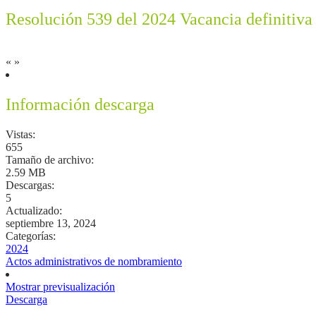
Resolución 539 del 2024 Vacancia definitiva 
«
»
Información descarga
Vistas:
655
Tamaño de archivo:
2.59 MB
Descargas:
5
Actualizado:
septiembre 13, 2024
Categorías:
2024
Actos administrativos de nombramiento
Mostrar previsualización
Descarga