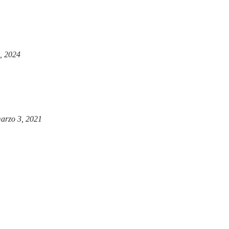
, 2024
arzo 3, 2021