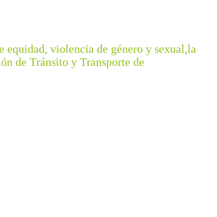
e equidad, violencia de género y sexual,la
ión de Tránsito y Transporte de