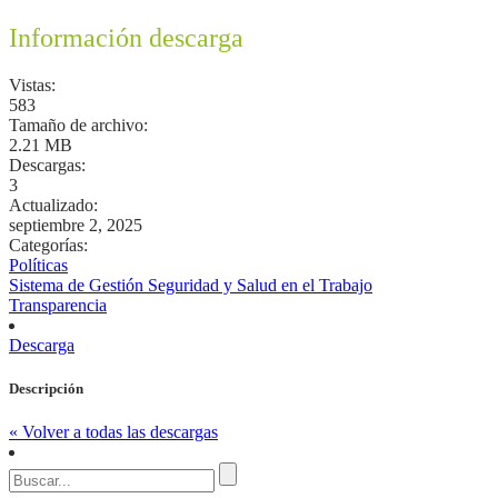
Información descarga
Vistas:
583
Tamaño de archivo:
2.21 MB
Descargas:
3
Actualizado:
septiembre 2, 2025
Categorías:
Políticas
Sistema de Gestión Seguridad y Salud en el Trabajo
Transparencia
Descarga
Descripción
« Volver a todas las descargas