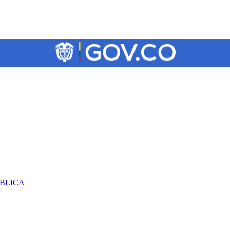
ÚBLICA