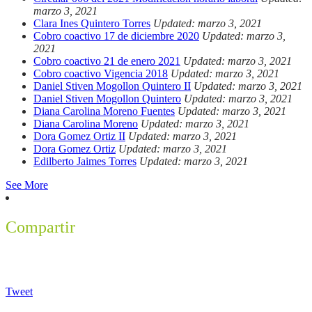
marzo 3, 2021
Clara Ines Quintero Torres
Updated: marzo 3, 2021
Cobro coactivo 17 de diciembre 2020
Updated: marzo 3,
2021
Cobro coactivo 21 de enero 2021
Updated: marzo 3, 2021
Cobro coactivo Vigencia 2018
Updated: marzo 3, 2021
Daniel Stiven Mogollon Quintero II
Updated: marzo 3, 2021
Daniel Stiven Mogollon Quintero
Updated: marzo 3, 2021
Diana Carolina Moreno Fuentes
Updated: marzo 3, 2021
Diana Carolina Moreno
Updated: marzo 3, 2021
Dora Gomez Ortiz II
Updated: marzo 3, 2021
Dora Gomez Ortiz
Updated: marzo 3, 2021
Edilberto Jaimes Torres
Updated: marzo 3, 2021
See More
Compartir
Tweet