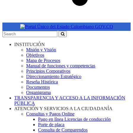
INSTITUCIÓN
Misión y Visión
Objetivos
Mapa de Procesos
Manual de funciones y competencias
Principios Corporativos
Direccionamiento Estratégico
Reseña Histórica
Documentos
Organigrama
TRANSPARENCIA Y ACCESO A LA INFORMACIÓN
PÚBLICA
ATENCIÓN Y SERVICIOS A LA CIUDADANÍA
Consultas y Pagos Online
Pago en línea Licencias de conducción
Porte de placa
Consulta de Comparendos