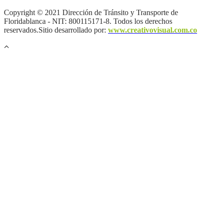
Copyright © 2021 Dirección de Tránsito y Transporte de
Floridablanca - NIT: 800115171-8. Todos los derechos
reservados.Sitio desarrollado por:
www.creativovisual.com.co