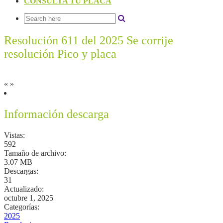
CONSULTA TU PLACA
Resolución 611 del 2025 Se corrije
resolución Pico y placa
«
»
Información descarga
Vistas:
592
Tamaño de archivo:
3.07 MB
Descargas:
31
Actualizado:
octubre 1, 2025
Categorías:
2025