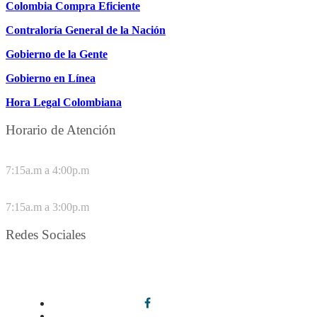
Colombia Compra Eficiente
Contraloría General de la Nación
Gobierno de la Gente
Gobierno en Línea
Hora Legal Colombiana
Horario de Atención
DE LUNES A JUEVES
7:15a.m a 4:00p.m
VIERNES
7:15a.m a 3:00p.m
Redes Sociales
Síguenos en redes sociales