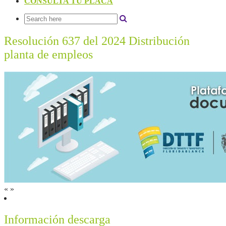
CONSULTA TU PLACA
Resolución 637 del 2024 Distribución
planta de empleos
«
»
Información descarga