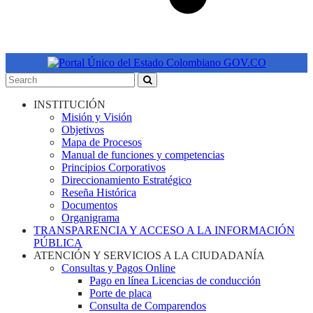
INSTITUCIÓN
Misión y Visión
Objetivos
Mapa de Procesos
Manual de funciones y competencias
Principios Corporativos
Direccionamiento Estratégico
Reseña Histórica
Documentos
Organigrama
TRANSPARENCIA Y ACCESO A LA INFORMACIÓN
PÚBLICA
ATENCIÓN Y SERVICIOS A LA CIUDADANÍA
Consultas y Pagos Online
Pago en línea Licencias de conducción
Porte de placa
Consulta de Comparendos