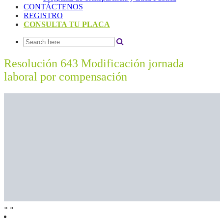
CONTÁCTENOS
REGISTRO
CONSULTA TU PLACA
Resolución 643 Modificación jornada
laboral por compensación
«
»