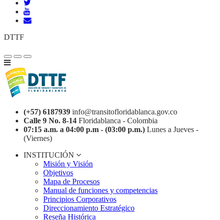
DTTF
(+57) 6187939
info@transitofloridablanca.gov.co
Calle 9 No. 8-14
Floridablanca - Colombia
07:15 a.m. a 04:00 p.m - (03:00 p.m.)
Lunes a Jueves -
(Viernes)
INSTITUCIÓN
Misión y Visión
Objetivos
Mapa de Procesos
Manual de funciones y competencias
Principios Corporativos
Direccionamiento Estratégico
Reseña Histórica