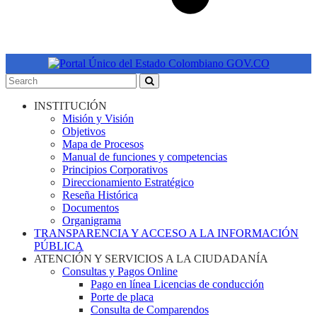
INSTITUCIÓN
Misión y Visión
Objetivos
Mapa de Procesos
Manual de funciones y competencias
Principios Corporativos
Direccionamiento Estratégico
Reseña Histórica
Documentos
Organigrama
TRANSPARENCIA Y ACCESO A LA INFORMACIÓN
PÚBLICA
ATENCIÓN Y SERVICIOS A LA CIUDADANÍA
Consultas y Pagos Online
Pago en línea Licencias de conducción
Porte de placa
Consulta de Comparendos