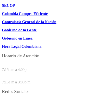
SECOP
Colombia Compra Eficiente
Contraloría General de la Nación
Gobierno de la Gente
Gobierno en Línea
Hora Legal Colombiana
Horario de Atención
DE LUNES A JUEVES
7:15a.m a 4:00p.m
VIERNES
7:15a.m a 3:00p.m
Redes Sociales
Síguenos en redes sociales