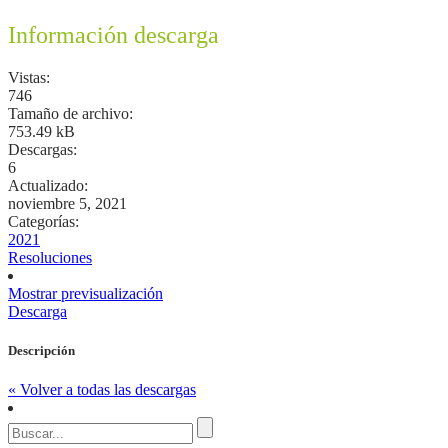
Información descarga
Vistas:
746
Tamaño de archivo:
753.49 kB
Descargas:
6
Actualizado:
noviembre 5, 2021
Categorías:
2021
Resoluciones
Mostrar previsualización
Descarga
Descripción
« Volver a todas las descargas