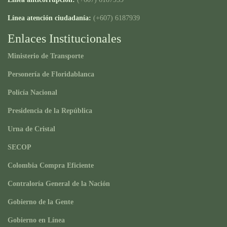
Línea atención ciudadanía:
(+607) 6187939
Enlaces Institucionales
Ministerio de Transporte
Personería de Floridablanca
Policía Nacional
Presidencia de la República
Urna de Cristal
SECOP
Colombia Compra Eficiente
Contraloría General de la Nación
Gobierno de la Gente
Gobierno en Línea