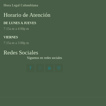
Hora Legal Colombiana
Horario de Atención
DE LUNES A JUEVES
7:15a.m a 4:00p.m
VIERNES
7:15a.m a 3:00p.m
Redes Sociales
Síguenos en redes sociales