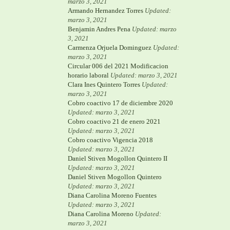
marzo 3, 2021
Armando Hernandez Torres
Updated:
marzo 3, 2021
Benjamin Andres Pena
Updated: marzo
3, 2021
Carmenza Orjuela Dominguez
Updated:
marzo 3, 2021
Circular 006 del 2021 Modificacion
horario laboral
Updated: marzo 3, 2021
Clara Ines Quintero Torres
Updated:
marzo 3, 2021
Cobro coactivo 17 de diciembre 2020
Updated: marzo 3, 2021
Cobro coactivo 21 de enero 2021
Updated: marzo 3, 2021
Cobro coactivo Vigencia 2018
Updated: marzo 3, 2021
Daniel Stiven Mogollon Quintero II
Updated: marzo 3, 2021
Daniel Stiven Mogollon Quintero
Updated: marzo 3, 2021
Diana Carolina Moreno Fuentes
Updated: marzo 3, 2021
Diana Carolina Moreno
Updated:
marzo 3, 2021