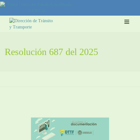
Resolución 687 del 2025