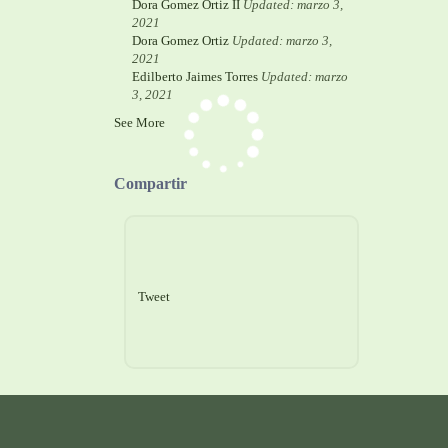
Dora Gomez Ortiz II
Updated: marzo 3,
2021
Dora Gomez Ortiz
Updated: marzo 3,
2021
Edilberto Jaimes Torres
Updated: marzo
3, 2021
See More
Compartir
Tweet