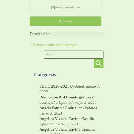
Mostrar previsualización
Descarga
Descripción
« Volver a todas las descargas
Categorías
PETIC 2020-2021
Updated: marzo 7,
2022
Resolución 014 Comité gestión y
desempeño
Updated: mayo 2, 2024
Angela Patricia Rodriguez
Updated:
marzo 3, 2021
Angelica Viviana Gaviria Castillo
Updated: marzo 3, 2021
Angelica Viviana Gaviria
Updated: