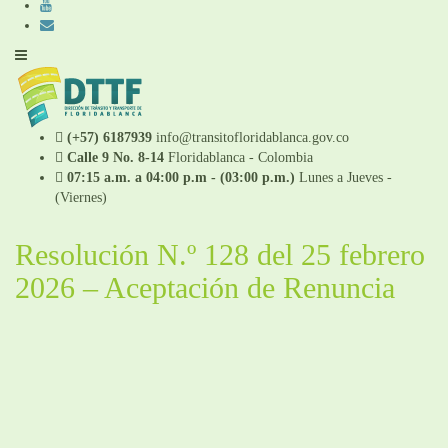
(+57) 6187939
info@transitofloridablanca.gov.co
Calle 9 No. 8-14
Floridablanca - Colombia
07:15 a.m. a 04:00 p.m - (03:00 p.m.)
Lunes a Jueves -
(Viernes)
Resolución N.º 128 del 25 febrero
2026 – Aceptación de Renuncia