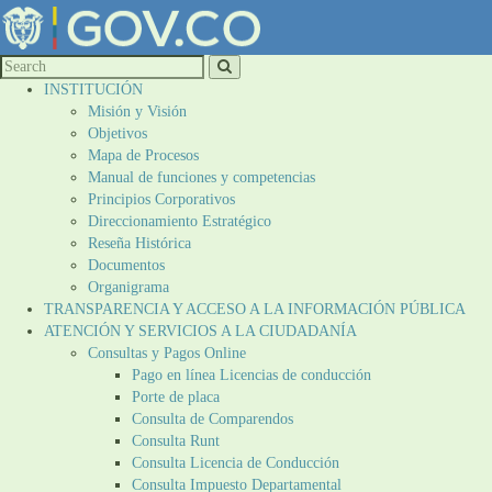
INSTITUCIÓN
Misión y Visión
Objetivos
Mapa de Procesos
Manual de funciones y competencias
Principios Corporativos
Direccionamiento Estratégico
Reseña Histórica
Documentos
Organigrama
TRANSPARENCIA Y ACCESO A LA INFORMACIÓN PÚBLICA
ATENCIÓN Y SERVICIOS A LA CIUDADANÍA
Consultas y Pagos Online
Pago en línea Licencias de conducción
Porte de placa
Consulta de Comparendos
Consulta Runt
Consulta Licencia de Conducción
Consulta Impuesto Departamental