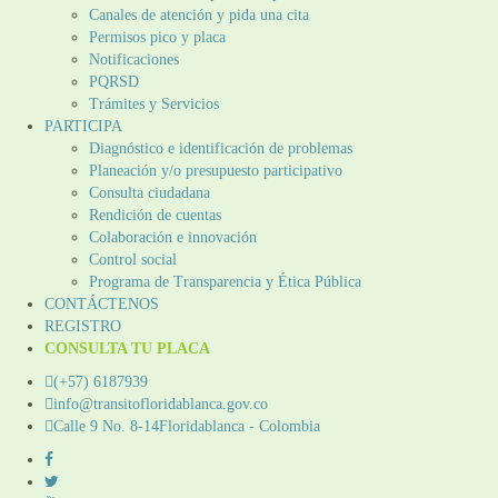
Canales de atención y pida una cita
Permisos pico y placa
Notificaciones
PQRSD
Trámites y Servicios
PARTICIPA
Diagnóstico e identificación de problemas
Planeación y/o presupuesto participativo​
Consulta ciudadana
Rendición de cuentas
Colaboración e innovación
Control social
Programa de Transparencia y Ética Pública
CONTÁCTENOS
REGISTRO
CONSULTA TU PLACA
(+57) 6187939
info@transitofloridablanca.gov.co
Calle 9 No. 8-14Floridablanca - Colombia