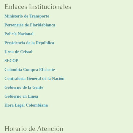
Enlaces Institucionales
Ministerio de Transporte
Personería de Floridablanca
Policía Nacional
Presidencia de la República
Urna de Cristal
SECOP
Colombia Compra Eficiente
Contraloría General de la Nación
Gobierno de la Gente
Gobierno en Línea
Hora Legal Colombiana
Horario de Atención