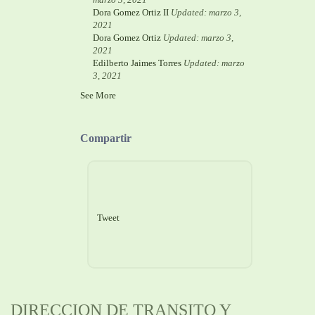
Dora Gomez Ortiz II
Updated: marzo 3,
2021
Dora Gomez Ortiz
Updated: marzo 3,
2021
Edilberto Jaimes Torres
Updated: marzo
3, 2021
See More
Compartir
Tweet
DIRECCION DE TRANSITO Y