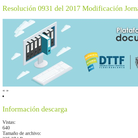
Resolución 0931 del 2017 Modificación Jorn
«
»
Información descarga
Vistas:
640
Tamaño de archivo: