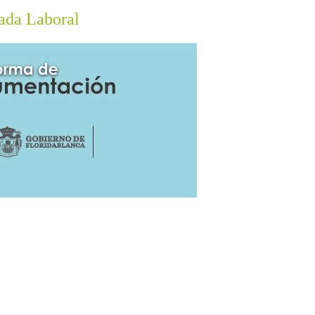
ada Laboral