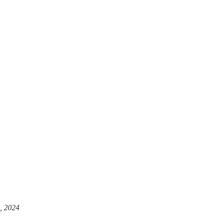
, 2024