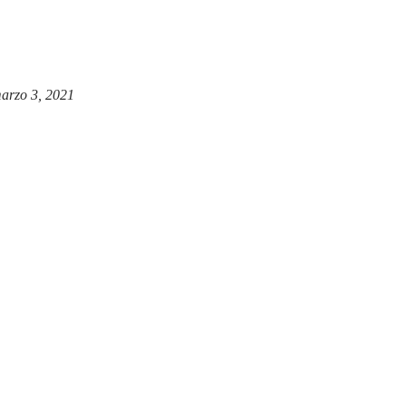
arzo 3, 2021