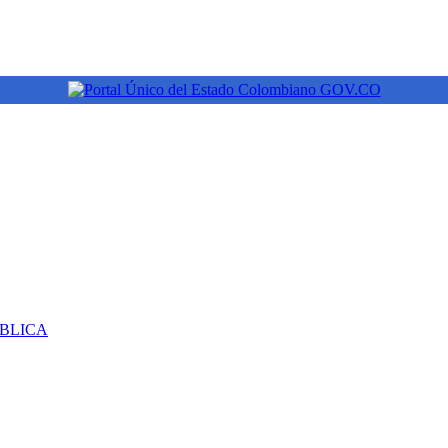
ÚBLICA