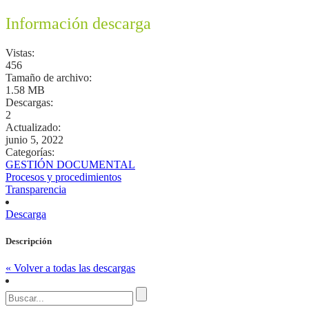
Información descarga
Vistas:
456
Tamaño de archivo:
1.58 MB
Descargas:
2
Actualizado:
junio 5, 2022
Categorías:
GESTIÓN DOCUMENTAL
Procesos y procedimientos
Transparencia
Descarga
Descripción
« Volver a todas las descargas