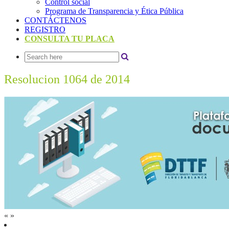
Control social
Programa de Transparencia y Ética Pública
CONTÁCTENOS
REGISTRO
CONSULTA TU PLACA
Resolucion 1064 de 2014
«
»