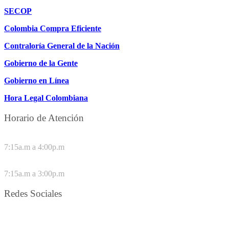
SECOP
Colombia Compra Eficiente
Contraloría General de la Nación
Gobierno de la Gente
Gobierno en Línea
Hora Legal Colombiana
Horario de Atención
DE LUNES A JUEVES
7:15a.m a 4:00p.m
VIERNES
7:15a.m a 3:00p.m
Redes Sociales
Síguenos en redes sociales