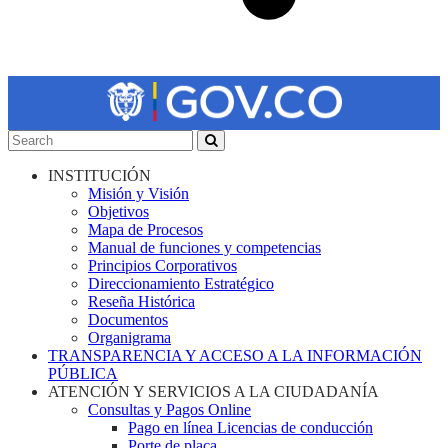
INSTITUCIÓN
Misión y Visión
Objetivos
Mapa de Procesos
Manual de funciones y competencias
Principios Corporativos
Direccionamiento Estratégico
Reseña Histórica
Documentos
Organigrama
TRANSPARENCIA Y ACCESO A LA INFORMACIÓN
PÚBLICA
ATENCIÓN Y SERVICIOS A LA CIUDADANÍA
Consultas y Pagos Online
Pago en línea Licencias de conducción
Porte de placa