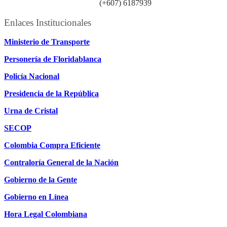
Línea atención ciudadanía:
(+607) 6187939
Enlaces Institucionales
Ministerio de Transporte
Personería de Floridablanca
Policía Nacional
Presidencia de la República
Urna de Cristal
SECOP
Colombia Compra Eficiente
Contraloría General de la Nación
Gobierno de la Gente
Gobierno en Línea
Hora Legal Colombiana