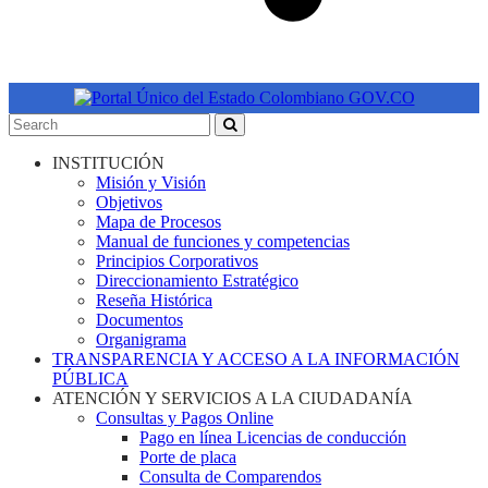
INSTITUCIÓN
Misión y Visión
Objetivos
Mapa de Procesos
Manual de funciones y competencias
Principios Corporativos
Direccionamiento Estratégico
Reseña Histórica
Documentos
Organigrama
TRANSPARENCIA Y ACCESO A LA INFORMACIÓN
PÚBLICA
ATENCIÓN Y SERVICIOS A LA CIUDADANÍA
Consultas y Pagos Online
Pago en línea Licencias de conducción
Porte de placa
Consulta de Comparendos