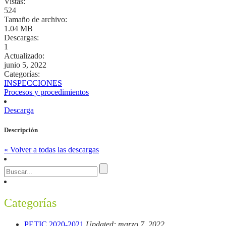
Vistas:
524
Tamaño de archivo:
1.04 MB
Descargas:
1
Actualizado:
junio 5, 2022
Categorías:
INSPECCIONES
Procesos y procedimientos
Descarga
Descripción
« Volver a todas las descargas
Categorías
PETIC 2020-2021
Updated: marzo 7, 2022