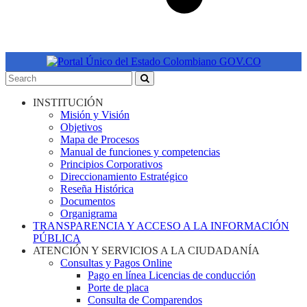
INSTITUCIÓN
Misión y Visión
Objetivos
Mapa de Procesos
Manual de funciones y competencias
Principios Corporativos
Direccionamiento Estratégico
Reseña Histórica
Documentos
Organigrama
TRANSPARENCIA Y ACCESO A LA INFORMACIÓN
PÚBLICA
ATENCIÓN Y SERVICIOS A LA CIUDADANÍA
Consultas y Pagos Online
Pago en línea Licencias de conducción
Porte de placa
Consulta de Comparendos