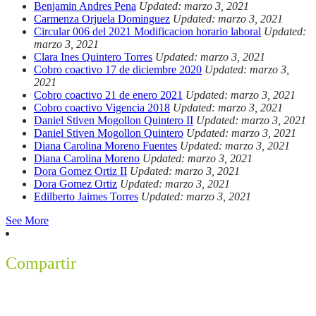
Benjamin Andres Pena
Updated: marzo 3, 2021
Carmenza Orjuela Dominguez
Updated: marzo 3, 2021
Circular 006 del 2021 Modificacion horario laboral
Updated:
marzo 3, 2021
Clara Ines Quintero Torres
Updated: marzo 3, 2021
Cobro coactivo 17 de diciembre 2020
Updated: marzo 3,
2021
Cobro coactivo 21 de enero 2021
Updated: marzo 3, 2021
Cobro coactivo Vigencia 2018
Updated: marzo 3, 2021
Daniel Stiven Mogollon Quintero II
Updated: marzo 3, 2021
Daniel Stiven Mogollon Quintero
Updated: marzo 3, 2021
Diana Carolina Moreno Fuentes
Updated: marzo 3, 2021
Diana Carolina Moreno
Updated: marzo 3, 2021
Dora Gomez Ortiz II
Updated: marzo 3, 2021
Dora Gomez Ortiz
Updated: marzo 3, 2021
Edilberto Jaimes Torres
Updated: marzo 3, 2021
See More
Compartir