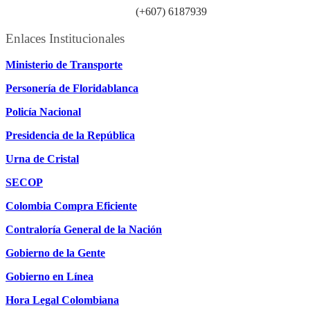
Línea atención ciudadanía:
(+607) 6187939
Enlaces Institucionales
Ministerio de Transporte
Personería de Floridablanca
Policía Nacional
Presidencia de la República
Urna de Cristal
SECOP
Colombia Compra Eficiente
Contraloría General de la Nación
Gobierno de la Gente
Gobierno en Línea
Hora Legal Colombiana