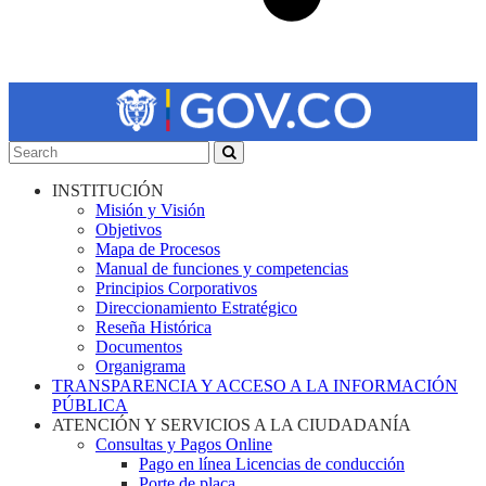
INSTITUCIÓN
Misión y Visión
Objetivos
Mapa de Procesos
Manual de funciones y competencias
Principios Corporativos
Direccionamiento Estratégico
Reseña Histórica
Documentos
Organigrama
TRANSPARENCIA Y ACCESO A LA INFORMACIÓN
PÚBLICA
ATENCIÓN Y SERVICIOS A LA CIUDADANÍA
Consultas y Pagos Online
Pago en línea Licencias de conducción
Porte de placa