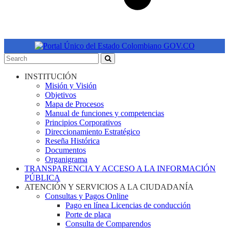
INSTITUCIÓN
Misión y Visión
Objetivos
Mapa de Procesos
Manual de funciones y competencias
Principios Corporativos
Direccionamiento Estratégico
Reseña Histórica
Documentos
Organigrama
TRANSPARENCIA Y ACCESO A LA INFORMACIÓN
PÚBLICA
ATENCIÓN Y SERVICIOS A LA CIUDADANÍA
Consultas y Pagos Online
Pago en línea Licencias de conducción
Porte de placa
Consulta de Comparendos