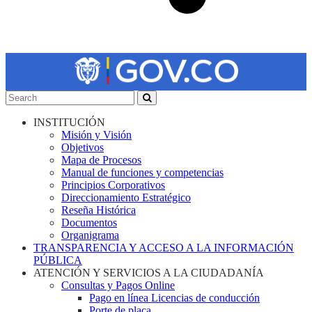
INSTITUCIÓN
Misión y Visión
Objetivos
Mapa de Procesos
Manual de funciones y competencias
Principios Corporativos
Direccionamiento Estratégico
Reseña Histórica
Documentos
Organigrama
TRANSPARENCIA Y ACCESO A LA INFORMACIÓN
PÚBLICA
ATENCIÓN Y SERVICIOS A LA CIUDADANÍA
Consultas y Pagos Online
Pago en línea Licencias de conducción
Porte de placa