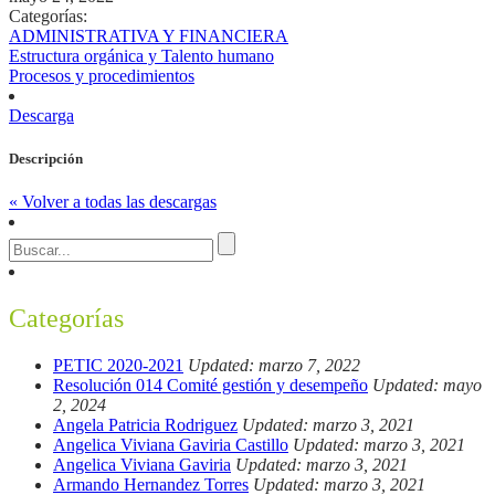
Categorías:
ADMINISTRATIVA Y FINANCIERA
Estructura orgánica y Talento humano
Procesos y procedimientos
Descarga
Descripción
« Volver a todas las descargas
Categorías
PETIC 2020-2021
Updated: marzo 7, 2022
Resolución 014 Comité gestión y desempeño
Updated: mayo
2, 2024
Angela Patricia Rodriguez
Updated: marzo 3, 2021
Angelica Viviana Gaviria Castillo
Updated: marzo 3, 2021
Angelica Viviana Gaviria
Updated: marzo 3, 2021
Armando Hernandez Torres
Updated: marzo 3, 2021