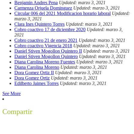
Benjamin Andres Pena
Updated: marzo 3, 2021
Carmenza Orjuela Dominguez
Updated: marzo 3, 2021
Circular 006 del 2021 Modificacion horario laboral
Updated:
marzo 3, 2021
Clara Ines Quintero Torres
Updated: marzo 3, 2021
Cobro coactivo 17 de diciembre 2020
Updated: marzo 3,
2021
Cobro coactivo 21 de enero 2021
Updated: marzo 3, 2021
Cobro coactivo Vigencia 2018
Updated: marzo 3, 2021
Daniel Stiven Mogollon Quintero II
Updated: marzo 3, 2021
Daniel Stiven Mogollon Quintero
Updated: marzo 3, 2021
Diana Carolina Moreno Fuentes
Updated: marzo 3, 2021
Diana Carolina Moreno
Updated: marzo 3, 2021
Dora Gomez Ortiz II
Updated: marzo 3, 2021
Dora Gomez Ortiz
Updated: marzo 3, 2021
Edilberto Jaimes Torres
Updated: marzo 3, 2021
See More
Compartir