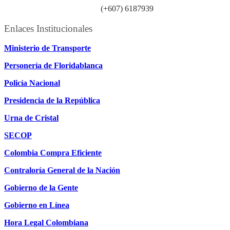
Línea atención ciudadanía:
(+607) 6187939
Enlaces Institucionales
Ministerio de Transporte
Personería de Floridablanca
Policía Nacional
Presidencia de la República
Urna de Cristal
SECOP
Colombia Compra Eficiente
Contraloría General de la Nación
Gobierno de la Gente
Gobierno en Línea
Hora Legal Colombiana