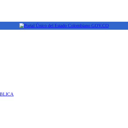
ÚBLICA