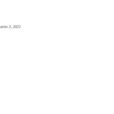
arzo 3, 2021