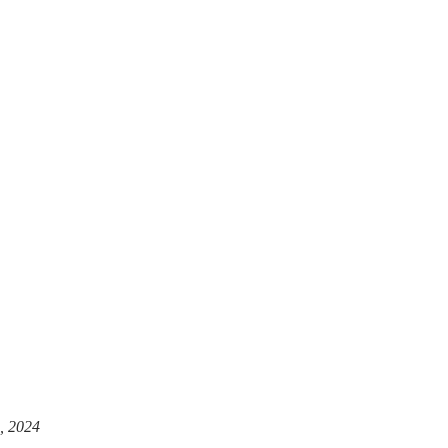
, 2024