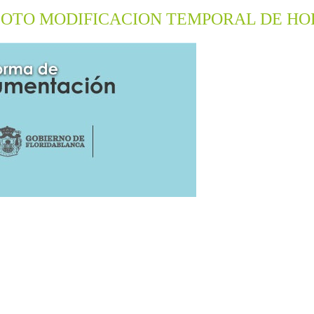
PILOTO MODIFICACION TEMPORAL DE H