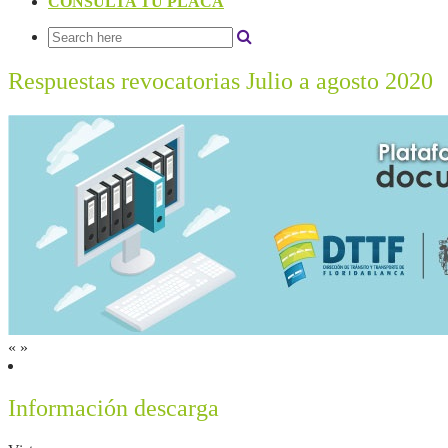
CONSULTA TU PLACA
Respuestas revocatorias Julio a agosto 2020
«
»
Información descarga