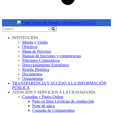
INSTITUCIÓN
Misión y Visión
Objetivos
Mapa de Procesos
Manual de funciones y competencias
Principios Corporativos
Direccionamiento Estratégico
Reseña Histórica
Documentos
Organigrama
TRANSPARENCIA Y ACCESO A LA INFORMACIÓN
PÚBLICA
ATENCIÓN Y SERVICIOS A LA CIUDADANÍA
Consultas y Pagos Online
Pago en línea Licencias de conducción
Porte de placa
Consulta de Comparendos