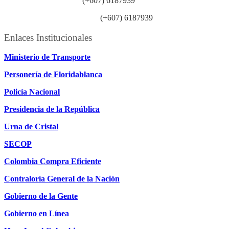
Línea anticorrupción:
(+607) 6187939
Línea atención ciudadanía:
(+607) 6187939
Enlaces Institucionales
Ministerio de Transporte
Personería de Floridablanca
Policía Nacional
Presidencia de la República
Urna de Cristal
SECOP
Colombia Compra Eficiente
Contraloría General de la Nación
Gobierno de la Gente
Gobierno en Línea