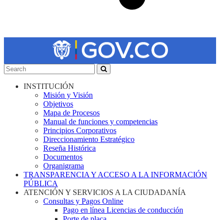
INSTITUCIÓN
Misión y Visión
Objetivos
Mapa de Procesos
Manual de funciones y competencias
Principios Corporativos
Direccionamiento Estratégico
Reseña Histórica
Documentos
Organigrama
TRANSPARENCIA Y ACCESO A LA INFORMACIÓN
PÚBLICA
ATENCIÓN Y SERVICIOS A LA CIUDADANÍA
Consultas y Pagos Online
Pago en línea Licencias de conducción
Porte de placa