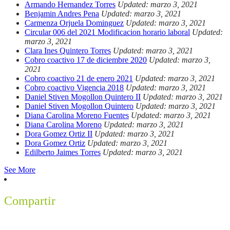
Armando Hernandez Torres
Updated: marzo 3, 2021
Benjamin Andres Pena
Updated: marzo 3, 2021
Carmenza Orjuela Dominguez
Updated: marzo 3, 2021
Circular 006 del 2021 Modificacion horario laboral
Updated:
marzo 3, 2021
Clara Ines Quintero Torres
Updated: marzo 3, 2021
Cobro coactivo 17 de diciembre 2020
Updated: marzo 3,
2021
Cobro coactivo 21 de enero 2021
Updated: marzo 3, 2021
Cobro coactivo Vigencia 2018
Updated: marzo 3, 2021
Daniel Stiven Mogollon Quintero II
Updated: marzo 3, 2021
Daniel Stiven Mogollon Quintero
Updated: marzo 3, 2021
Diana Carolina Moreno Fuentes
Updated: marzo 3, 2021
Diana Carolina Moreno
Updated: marzo 3, 2021
Dora Gomez Ortiz II
Updated: marzo 3, 2021
Dora Gomez Ortiz
Updated: marzo 3, 2021
Edilberto Jaimes Torres
Updated: marzo 3, 2021
See More
Compartir