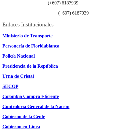
Línea anticorrupción:
(+607) 6187939
Línea atención ciudadanía:
(+607) 6187939
Enlaces Institucionales
Ministerio de Transporte
Personería de Floridablanca
Policía Nacional
Presidencia de la República
Urna de Cristal
SECOP
Colombia Compra Eficiente
Contraloría General de la Nación
Gobierno de la Gente
Gobierno en Línea