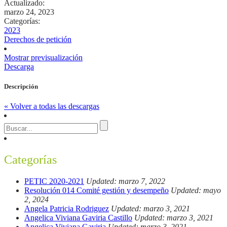
Actualizado:
marzo 24, 2023
Categorías:
2023
Derechos de petición
Mostrar previsualización
Descarga
Descripción
« Volver a todas las descargas
Categorías
PETIC 2020-2021
Updated: marzo 7, 2022
Resolución 014 Comité gestión y desempeño
Updated: mayo
2, 2024
Angela Patricia Rodriguez
Updated: marzo 3, 2021
Angelica Viviana Gaviria Castillo
Updated: marzo 3, 2021
Angelica Viviana Gaviria
Updated: marzo 3, 2021