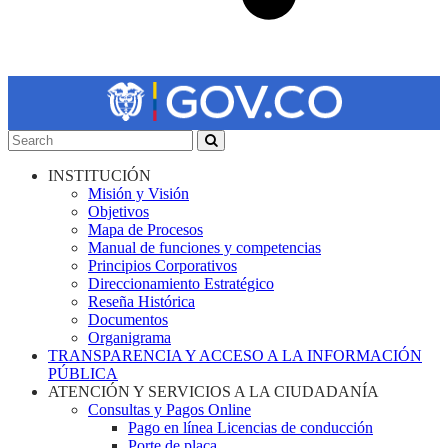
INSTITUCIÓN
Misión y Visión
Objetivos
Mapa de Procesos
Manual de funciones y competencias
Principios Corporativos
Direccionamiento Estratégico
Reseña Histórica
Documentos
Organigrama
TRANSPARENCIA Y ACCESO A LA INFORMACIÓN
PÚBLICA
ATENCIÓN Y SERVICIOS A LA CIUDADANÍA
Consultas y Pagos Online
Pago en línea Licencias de conducción
Porte de placa