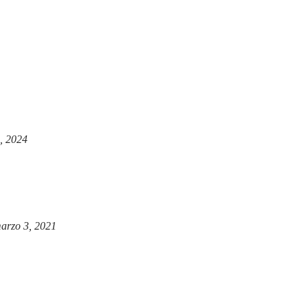
, 2024
arzo 3, 2021