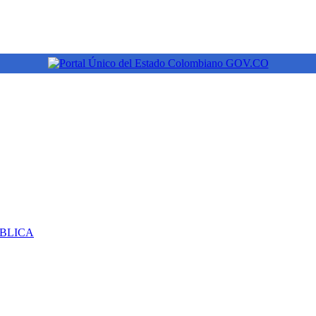
ÚBLICA