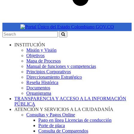
INSTITUCIÓN
Misión y Visión
Objetivos
Mapa de Procesos
Manual de funciones y competencias
Principios Corporativos
Direccionamiento Estratégico
Reseña Histórica
Documentos
Organigrama
TRANSPARENCIA Y ACCESO A LA INFORMACIÓN
PÚBLICA
ATENCIÓN Y SERVICIOS A LA CIUDADANÍA
Consultas y Pagos Online
Pago en línea Licencias de conducción
Porte de placa
Consulta de Comparendos