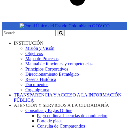
INSTITUCIÓN
Misión y Visión
Objetivos
Mapa de Procesos
Manual de funciones y competencias
Principios Corporativos
Direccionamiento Estratégico
Reseña Histórica
Documentos
Organigrama
TRANSPARENCIA Y ACCESO A LA INFORMACIÓN
PÚBLICA
ATENCIÓN Y SERVICIOS A LA CIUDADANÍA
Consultas y Pagos Online
Pago en línea Licencias de conducción
Porte de placa
Consulta de Comparendos