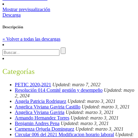
Mostrar previsualización
Descarga
Descripción
« Volver a todas las descargas
Categorías
PETIC 2020-2021
Updated: marzo 7, 2022
Resolución 014 Comité gestión y desempeño
Updated: mayo
2, 2024
Angela Patricia Rodriguez
Updated: marzo 3, 2021
Angelica Viviana Gaviria Castillo
Updated: marzo 3, 2021
Angelica Viviana Gaviria
Updated: marzo 3, 2021
Armando Hernandez Torres
Updated: marzo 3, 2021
Benjamin Andres Pena
Updated: marzo 3, 2021
Carmenza Orjuela Dominguez
Updated: marzo 3, 2021
Circular 006 del 2021 Modificacion horario laboral
Updated: