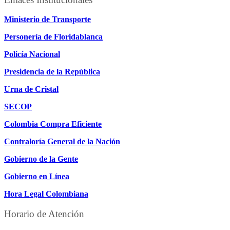
Ministerio de Transporte
Personería de Floridablanca
Policía Nacional
Presidencia de la República
Urna de Cristal
SECOP
Colombia Compra Eficiente
Contraloría General de la Nación
Gobierno de la Gente
Gobierno en Línea
Hora Legal Colombiana
Horario de Atención