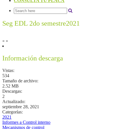
CONSULTA TU PLACA
Seg EDL 2do semestre2021
«
»
Información descarga
Vistas:
534
Tamaño de archivo:
2.52 MB
Descargas:
2
Actualizado:
septiembre 28, 2021
Categorías:
2021
Informes a Control interno
Mecanismos de control