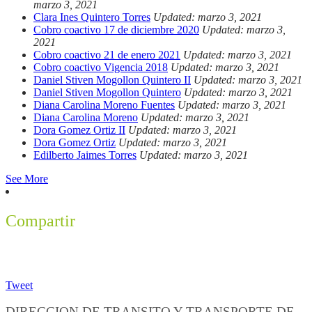
marzo 3, 2021
Clara Ines Quintero Torres
Updated: marzo 3, 2021
Cobro coactivo 17 de diciembre 2020
Updated: marzo 3,
2021
Cobro coactivo 21 de enero 2021
Updated: marzo 3, 2021
Cobro coactivo Vigencia 2018
Updated: marzo 3, 2021
Daniel Stiven Mogollon Quintero II
Updated: marzo 3, 2021
Daniel Stiven Mogollon Quintero
Updated: marzo 3, 2021
Diana Carolina Moreno Fuentes
Updated: marzo 3, 2021
Diana Carolina Moreno
Updated: marzo 3, 2021
Dora Gomez Ortiz II
Updated: marzo 3, 2021
Dora Gomez Ortiz
Updated: marzo 3, 2021
Edilberto Jaimes Torres
Updated: marzo 3, 2021
See More
Compartir
Tweet
DIRECCION DE TRANSITO Y TRANSPORTE DE