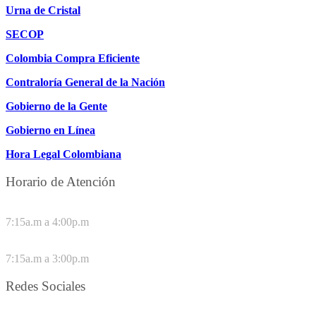
Urna de Cristal
SECOP
Colombia Compra Eficiente
Contraloría General de la Nación
Gobierno de la Gente
Gobierno en Línea
Hora Legal Colombiana
Horario de Atención
DE LUNES A JUEVES
7:15a.m a 4:00p.m
VIERNES
7:15a.m a 3:00p.m
Redes Sociales