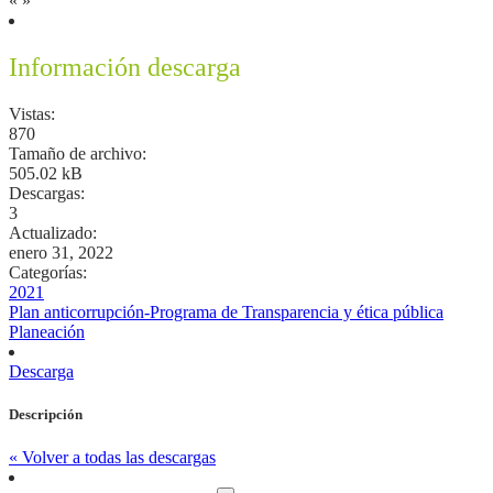
«
»
Información descarga
Vistas:
870
Tamaño de archivo:
505.02 kB
Descargas:
3
Actualizado:
enero 31, 2022
Categorías:
2021
Plan anticorrupción-Programa de Transparencia y ética pública
Planeación
Descarga
Descripción
« Volver a todas las descargas