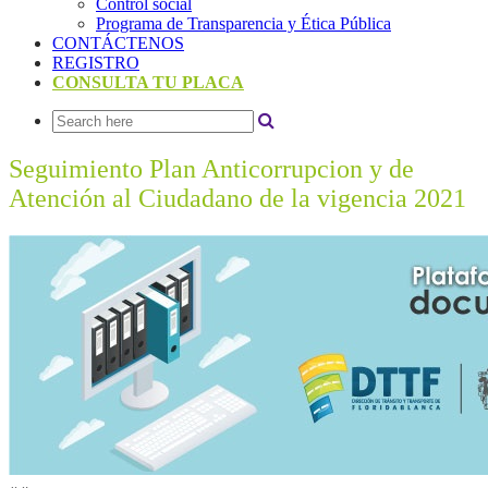
Control social
Programa de Transparencia y Ética Pública
CONTÁCTENOS
REGISTRO
CONSULTA TU PLACA
Seguimiento Plan Anticorrupcion y de
Atención al Ciudadano de la vigencia 2021