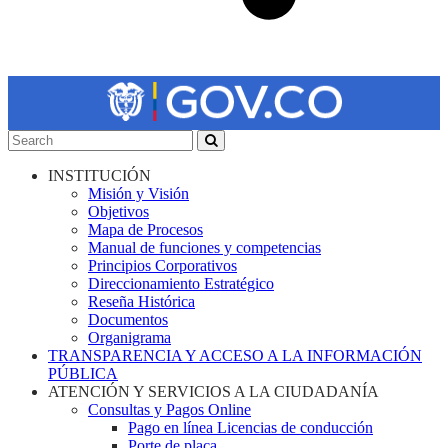
INSTITUCIÓN
Misión y Visión
Objetivos
Mapa de Procesos
Manual de funciones y competencias
Principios Corporativos
Direccionamiento Estratégico
Reseña Histórica
Documentos
Organigrama
TRANSPARENCIA Y ACCESO A LA INFORMACIÓN
PÚBLICA
ATENCIÓN Y SERVICIOS A LA CIUDADANÍA
Consultas y Pagos Online
Pago en línea Licencias de conducción
Porte de placa