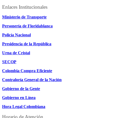
Enlaces Institucionales
Ministerio de Transporte
Personería de Floridablanca
Policía Nacional
Presidencia de la República
Urna de Cristal
SECOP
Colombia Compra Eficiente
Contraloría General de la Nación
Gobierno de la Gente
Gobierno en Línea
Hora Legal Colombiana
Horario de Atención