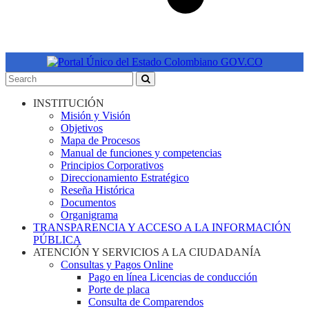
INSTITUCIÓN
Misión y Visión
Objetivos
Mapa de Procesos
Manual de funciones y competencias
Principios Corporativos
Direccionamiento Estratégico
Reseña Histórica
Documentos
Organigrama
TRANSPARENCIA Y ACCESO A LA INFORMACIÓN
PÚBLICA
ATENCIÓN Y SERVICIOS A LA CIUDADANÍA
Consultas y Pagos Online
Pago en línea Licencias de conducción
Porte de placa
Consulta de Comparendos