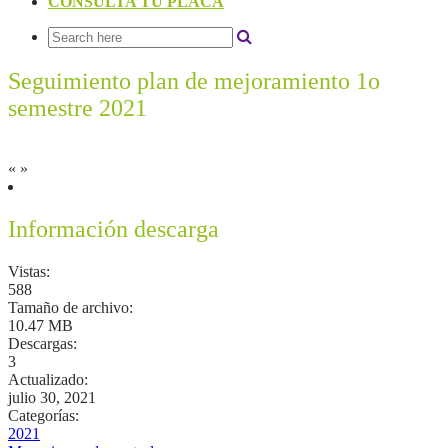
CONSULTA TU PLACA
Seguimiento plan de mejoramiento 1o
semestre 2021
«
»
Información descarga
Vistas:
588
Tamaño de archivo:
10.47 MB
Descargas:
3
Actualizado:
julio 30, 2021
Categorías:
2021