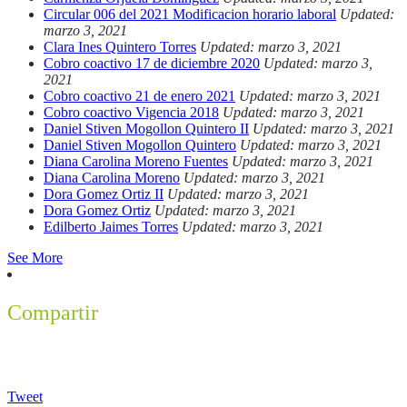
Circular 006 del 2021 Modificacion horario laboral
Updated:
marzo 3, 2021
Clara Ines Quintero Torres
Updated: marzo 3, 2021
Cobro coactivo 17 de diciembre 2020
Updated: marzo 3,
2021
Cobro coactivo 21 de enero 2021
Updated: marzo 3, 2021
Cobro coactivo Vigencia 2018
Updated: marzo 3, 2021
Daniel Stiven Mogollon Quintero II
Updated: marzo 3, 2021
Daniel Stiven Mogollon Quintero
Updated: marzo 3, 2021
Diana Carolina Moreno Fuentes
Updated: marzo 3, 2021
Diana Carolina Moreno
Updated: marzo 3, 2021
Dora Gomez Ortiz II
Updated: marzo 3, 2021
Dora Gomez Ortiz
Updated: marzo 3, 2021
Edilberto Jaimes Torres
Updated: marzo 3, 2021
See More
Compartir
Tweet