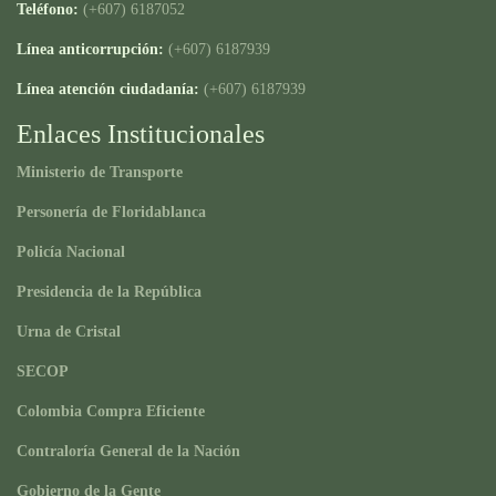
Teléfono:
(+607) 6187052
Línea anticorrupción:
(+607) 6187939
Línea atención ciudadanía:
(+607) 6187939
Enlaces Institucionales
Ministerio de Transporte
Personería de Floridablanca
Policía Nacional
Presidencia de la República
Urna de Cristal
SECOP
Colombia Compra Eficiente
Contraloría General de la Nación
Gobierno de la Gente