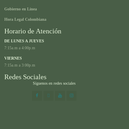
Gobierno en Línea
Hora Legal Colombiana
Horario de Atención
DE LUNES A JUEVES
7:15a.m a 4:00p.m
VIERNES
7:15a.m a 3:00p.m
Redes Sociales
Síguenos en redes sociales