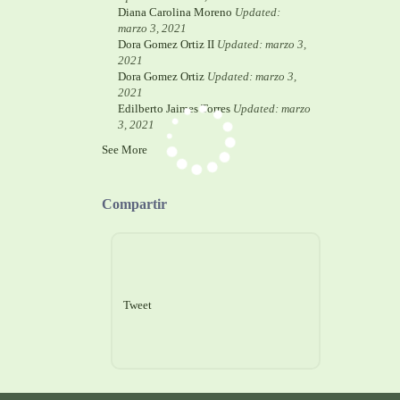
Diana Carolina Moreno
Updated:
marzo 3, 2021
Dora Gomez Ortiz II
Updated: marzo 3,
2021
Dora Gomez Ortiz
Updated: marzo 3,
2021
Edilberto Jaimes Torres
Updated: marzo
3, 2021
See More
Compartir
Tweet