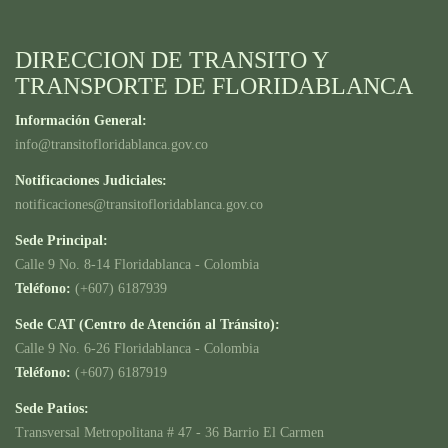
DIRECCION DE TRANSITO Y
TRANSPORTE DE FLORIDABLANCA
Información General:
info@transitofloridablanca.gov.co
Notificaciones Judiciales:
notificaciones@transitofloridablanca.gov.co
Sede Principal:
Calle 9 No. 8-14 Floridablanca - Colombia
Teléfono:
(+607) 6187939
Sede CAT (Centro de Atención al Tránsito):
Calle 9 No. 6-26 Floridablanca - Colombia
Teléfono:
(+607) 6187919
Sede Patios:
Transversal Metropolitana # 47 - 36 Barrio El Carmen