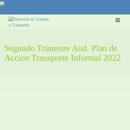
Segundo Trimestre Aud. Plan de
Accion Transporte Informal 2022