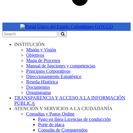
INSTITUCIÓN
Misión y Visión
Objetivos
Mapa de Procesos
Manual de funciones y competencias
Principios Corporativos
Direccionamiento Estratégico
Reseña Histórica
Documentos
Organigrama
TRANSPARENCIA Y ACCESO A LA INFORMACIÓN
PÚBLICA
ATENCIÓN Y SERVICIOS A LA CIUDADANÍA
Consultas y Pagos Online
Pago en línea Licencias de conducción
Porte de placa
Consulta de Comparendos