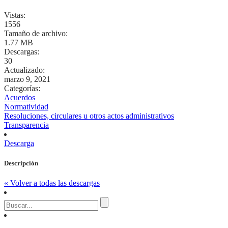
Vistas:
1556
Tamaño de archivo:
1.77 MB
Descargas:
30
Actualizado:
marzo 9, 2021
Categorías:
Acuerdos
Normatividad
Resoluciones, circulares u otros actos administrativos
Transparencia
Descarga
Descripción
« Volver a todas las descargas