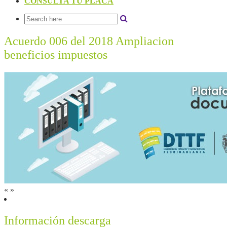
CONSULTA TU PLACA
Acuerdo 006 del 2018 Ampliacion
beneficios impuestos
«
»
Información descarga