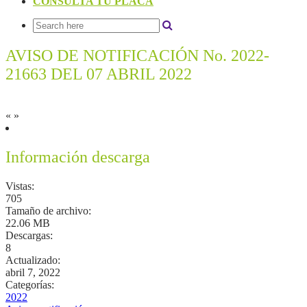
CONSULTA TU PLACA
AVISO DE NOTIFICACIÓN No. 2022-
21663 DEL 07 ABRIL 2022
«
»
Información descarga
Vistas:
705
Tamaño de archivo:
22.06 MB
Descargas:
8
Actualizado:
abril 7, 2022
Categorías:
2022