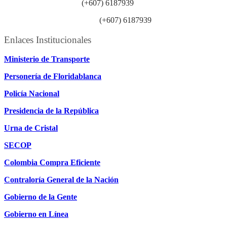
Línea anticorrupción:
(+607) 6187939
Línea atención ciudadanía:
(+607) 6187939
Enlaces Institucionales
Ministerio de Transporte
Personería de Floridablanca
Policía Nacional
Presidencia de la República
Urna de Cristal
SECOP
Colombia Compra Eficiente
Contraloría General de la Nación
Gobierno de la Gente
Gobierno en Línea