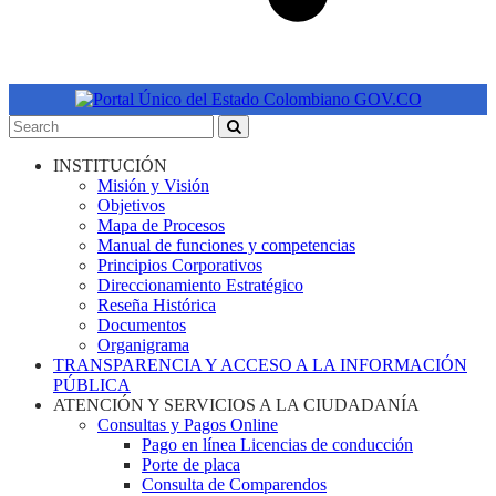
INSTITUCIÓN
Misión y Visión
Objetivos
Mapa de Procesos
Manual de funciones y competencias
Principios Corporativos
Direccionamiento Estratégico
Reseña Histórica
Documentos
Organigrama
TRANSPARENCIA Y ACCESO A LA INFORMACIÓN
PÚBLICA
ATENCIÓN Y SERVICIOS A LA CIUDADANÍA
Consultas y Pagos Online
Pago en línea Licencias de conducción
Porte de placa
Consulta de Comparendos