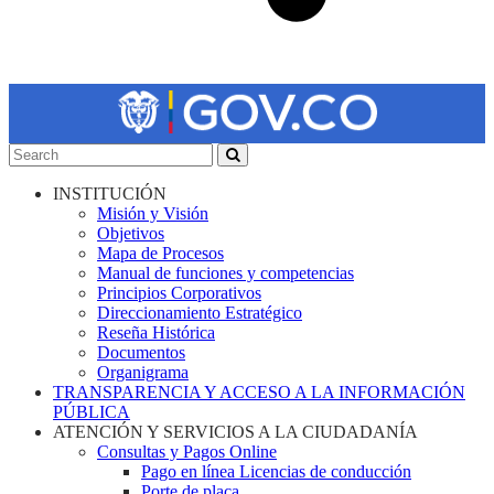
INSTITUCIÓN
Misión y Visión
Objetivos
Mapa de Procesos
Manual de funciones y competencias
Principios Corporativos
Direccionamiento Estratégico
Reseña Histórica
Documentos
Organigrama
TRANSPARENCIA Y ACCESO A LA INFORMACIÓN
PÚBLICA
ATENCIÓN Y SERVICIOS A LA CIUDADANÍA
Consultas y Pagos Online
Pago en línea Licencias de conducción
Porte de placa