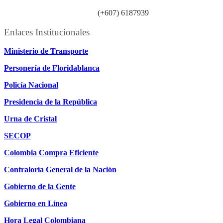
Línea atención ciudadanía:
(+607) 6187939
Enlaces Institucionales
Ministerio de Transporte
Personería de Floridablanca
Policía Nacional
Presidencia de la República
Urna de Cristal
SECOP
Colombia Compra Eficiente
Contraloría General de la Nación
Gobierno de la Gente
Gobierno en Línea
Hora Legal Colombiana