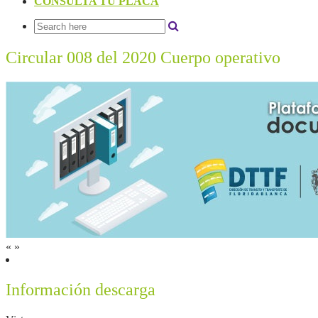
CONSULTA TU PLACA
Circular 008 del 2020 Cuerpo operativo
«
»
Información descarga