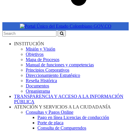
INSTITUCIÓN
Misión y Visión
Objetivos
Mapa de Procesos
Manual de funciones y competencias
Principios Corporativos
Direccionamiento Estratégico
Reseña Histórica
Documentos
Organigrama
TRANSPARENCIA Y ACCESO A LA INFORMACIÓN
PÚBLICA
ATENCIÓN Y SERVICIOS A LA CIUDADANÍA
Consultas y Pagos Online
Pago en línea Licencias de conducción
Porte de placa
Consulta de Comparendos