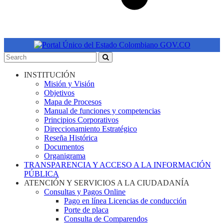
INSTITUCIÓN
Misión y Visión
Objetivos
Mapa de Procesos
Manual de funciones y competencias
Principios Corporativos
Direccionamiento Estratégico
Reseña Histórica
Documentos
Organigrama
TRANSPARENCIA Y ACCESO A LA INFORMACIÓN
PÚBLICA
ATENCIÓN Y SERVICIOS A LA CIUDADANÍA
Consultas y Pagos Online
Pago en línea Licencias de conducción
Porte de placa
Consulta de Comparendos