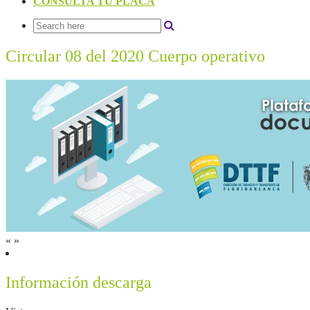
CONSULTA TU PLACA
Circular 08 del 2020 Cuerpo operativo
«
»
Información descarga