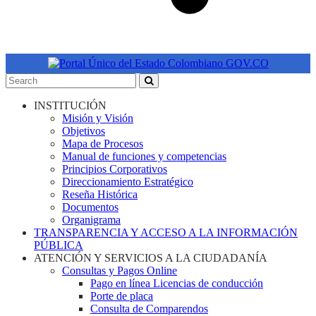
INSTITUCIÓN
Misión y Visión
Objetivos
Mapa de Procesos
Manual de funciones y competencias
Principios Corporativos
Direccionamiento Estratégico
Reseña Histórica
Documentos
Organigrama
TRANSPARENCIA Y ACCESO A LA INFORMACIÓN
PÚBLICA
ATENCIÓN Y SERVICIOS A LA CIUDADANÍA
Consultas y Pagos Online
Pago en línea Licencias de conducción
Porte de placa
Consulta de Comparendos