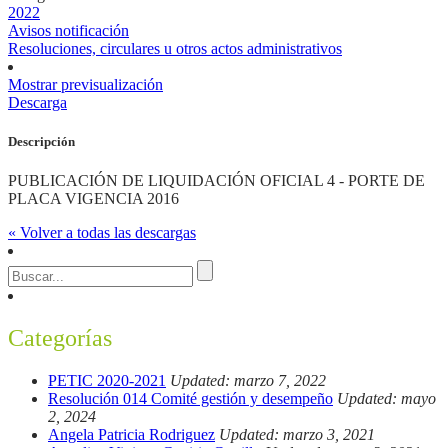
2022
Avisos notificación
Resoluciones, circulares u otros actos administrativos
Mostrar previsualización
Descarga
Descripción
PUBLICACIÓN DE LIQUIDACIÓN OFICIAL 4 - PORTE DE
PLACA VIGENCIA 2016
« Volver a todas las descargas
Categorías
PETIC 2020-2021
Updated: marzo 7, 2022
Resolución 014 Comité gestión y desempeño
Updated: mayo
2, 2024
Angela Patricia Rodriguez
Updated: marzo 3, 2021