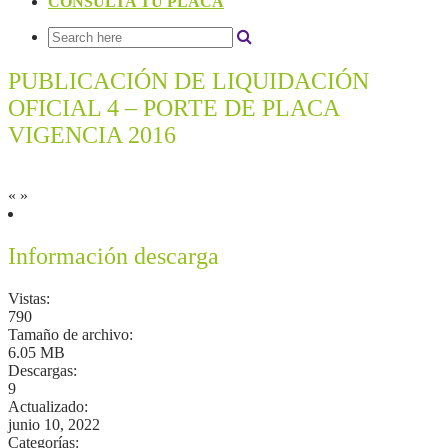
CONSULTA TU PLACA
PUBLICACIÓN DE LIQUIDACIÓN
OFICIAL 4 – PORTE DE PLACA
VIGENCIA 2016
«
»
Información descarga
Vistas:
790
Tamaño de archivo:
6.05 MB
Descargas:
9
Actualizado:
junio 10, 2022
Categorías: