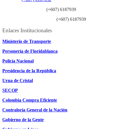
Línea anticorrupción:
(+607) 6187939
Línea atención ciudadanía:
(+607) 6187939
Enlaces Institucionales
Ministerio de Transporte
Personería de Floridablanca
Policía Nacional
Presidencia de la República
Urna de Cristal
SECOP
Colombia Compra Eficiente
Contraloría General de la Nación
Gobierno de la Gente