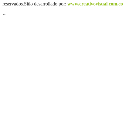
reservados.Sitio desarrollado por:
www.creativovisual.com.co