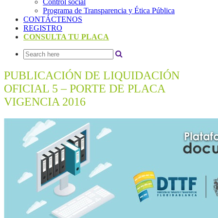
Control social
Programa de Transparencia y Ética Pública
CONTÁCTENOS
REGISTRO
CONSULTA TU PLACA
PUBLICACIÓN DE LIQUIDACIÓN
OFICIAL 5 – PORTE DE PLACA
VIGENCIA 2016