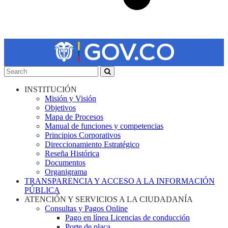
INSTITUCIÓN
Misión y Visión
Objetivos
Mapa de Procesos
Manual de funciones y competencias
Principios Corporativos
Direccionamiento Estratégico
Reseña Histórica
Documentos
Organigrama
TRANSPARENCIA Y ACCESO A LA INFORMACIÓN
PÚBLICA
ATENCIÓN Y SERVICIOS A LA CIUDADANÍA
Consultas y Pagos Online
Pago en línea Licencias de conducción
Porte de placa