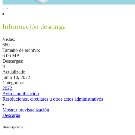
«
»
Información descarga
Vistas:
660
Tamaño de archivo:
6.06 MB
Descargas:
9
Actualizado:
junio 10, 2022
Categorías:
2022
Avisos notificación
Resoluciones, circulares u otros actos administrativos
Mostrar previsualización
Descarga
Descripción