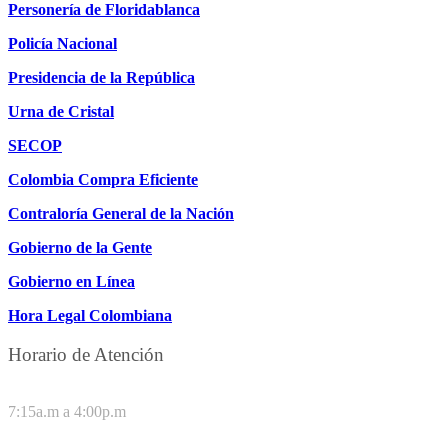
Personería de Floridablanca
Policía Nacional
Presidencia de la República
Urna de Cristal
SECOP
Colombia Compra Eficiente
Contraloría General de la Nación
Gobierno de la Gente
Gobierno en Línea
Hora Legal Colombiana
Horario de Atención
DE LUNES A JUEVES
7:15a.m a 4:00p.m
VIERNES