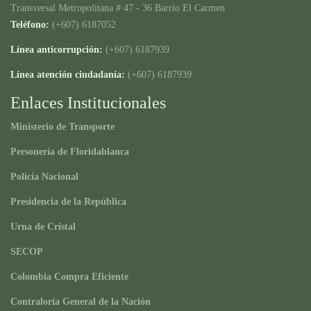
Transversal Metropolitana # 47 - 36 Barrio El Carmen
Teléfono:
(+607) 6187052
Línea anticorrupción:
(+607) 6187939
Línea atención ciudadanía:
(+607) 6187939
Enlaces Institucionales
Ministerio de Transporte
Personería de Floridablanca
Policía Nacional
Presidencia de la República
Urna de Cristal
SECOP
Colombia Compra Eficiente
Contraloría General de la Nación