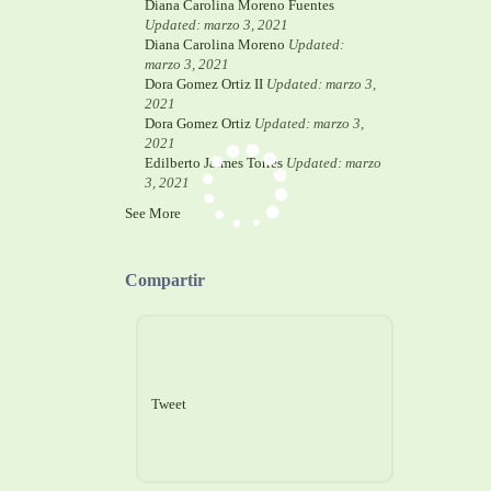
Diana Carolina Moreno Fuentes
Updated: marzo 3, 2021
Diana Carolina Moreno
Updated:
marzo 3, 2021
Dora Gomez Ortiz II
Updated: marzo 3,
2021
Dora Gomez Ortiz
Updated: marzo 3,
2021
Edilberto Jaimes Torres
Updated: marzo
3, 2021
See More
Compartir
Tweet