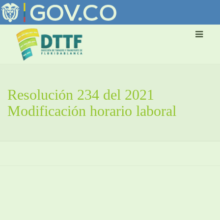
Resolución 234 del 2021
Modificación horario laboral