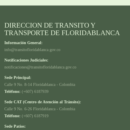
DIRECCION DE TRANSITO Y
TRANSPORTE DE FLORIDABLANCA
Información General:
info@transitofloridablanca.gov.co
Notificaciones Judiciales:
notificaciones@transitofloridablanca.gov.co
Sede Principal:
Calle 9 No. 8-14 Floridablanca - Colombia
Teléfono:
(+607) 6187939
Sede CAT (Centro de Atención al Tránsito):
Calle 9 No. 6-26 Floridablanca - Colombia
Teléfono:
(+607) 6187919
Sede Patios: