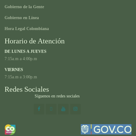
Gobierno de la Gente
Gobierno en Línea
Hora Legal Colombiana
Horario de Atención
DE LUNES A JUEVES
7:15a.m a 4:00p.m
VIERNES
7:15a.m a 3:00p.m
Redes Sociales
Síguenos en redes sociales