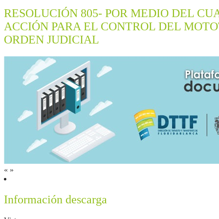
RESOLUCIÓN 805- POR MEDIO DEL CU
ACCIÓN PARA EL CONTROL DEL MOTO
ORDEN JUDICIAL
«
»
Información descarga