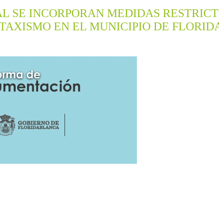
AL SE INCORPORAN MEDIDAS RESTRICT
TAXISMO EN EL MUNICIPIO DE FLORI