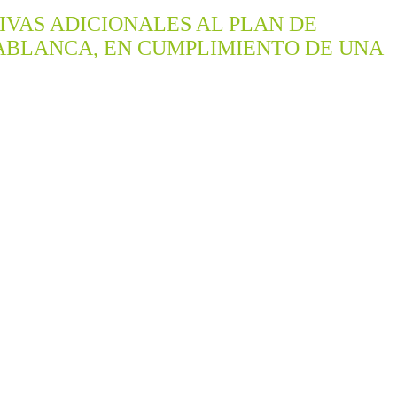
IVAS ADICIONALES AL PLAN DE
DABLANCA, EN CUMPLIMIENTO DE UNA