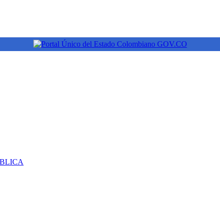
ÚBLICA