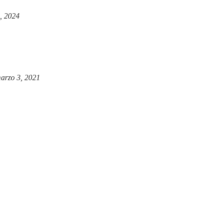
, 2024
arzo 3, 2021