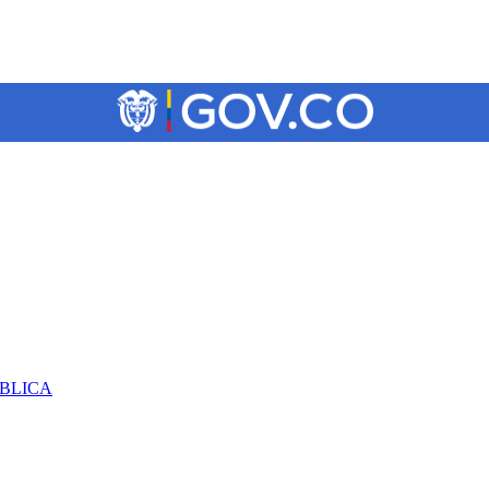
ÚBLICA