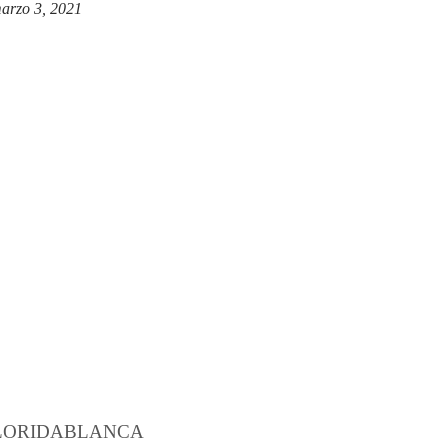
arzo 3, 2021
FLORIDABLANCA