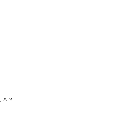
, 2024