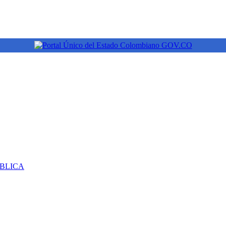
ÚBLICA