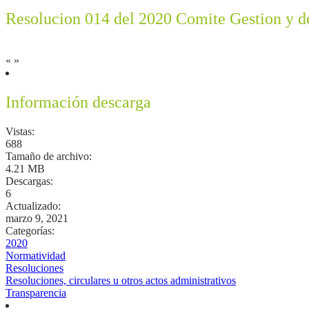
Resolucion 014 del 2020 Comite Gestion y 
«
»
Información descarga
Vistas:
688
Tamaño de archivo:
4.21 MB
Descargas:
6
Actualizado:
marzo 9, 2021
Categorías:
2020
Normatividad
Resoluciones
Resoluciones, circulares u otros actos administrativos
Transparencia