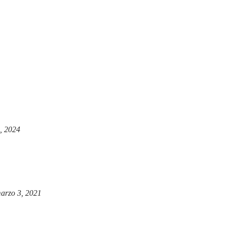
, 2024
arzo 3, 2021