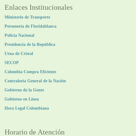
Enlaces Institucionales
Ministerio de Transporte
Personería de Floridablanca
Policía Nacional
Presidencia de la República
Urna de Cristal
SECOP
Colombia Compra Eficiente
Contraloría General de la Nación
Gobierno de la Gente
Gobierno en Línea
Hora Legal Colombiana
Horario de Atención