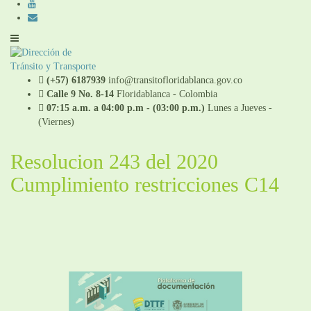
(+57) 6187939
info@transitofloridablanca.gov.co
Calle 9 No. 8-14
Floridablanca - Colombia
07:15 a.m. a 04:00 p.m - (03:00 p.m.)
Lunes a Jueves -
(Viernes)
Resolucion 243 del 2020
Cumplimiento restricciones C14