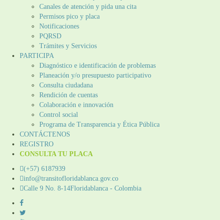
Canales de atención y pida una cita
Permisos pico y placa
Notificaciones
PQRSD
Trámites y Servicios
PARTICIPA
Diagnóstico e identificación de problemas
Planeación y/o presupuesto participativo​
Consulta ciudadana
Rendición de cuentas
Colaboración e innovación
Control social
Programa de Transparencia y Ética Pública
CONTÁCTENOS
REGISTRO
CONSULTA TU PLACA
(+57) 6187939
info@transitofloridablanca.gov.co
Calle 9 No. 8-14Floridablanca - Colombia