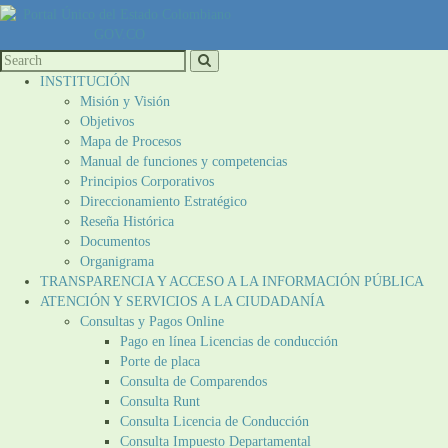
INSTITUCIÓN
Misión y Visión
Objetivos
Mapa de Procesos
Manual de funciones y competencias
Principios Corporativos
Direccionamiento Estratégico
Reseña Histórica
Documentos
Organigrama
TRANSPARENCIA Y ACCESO A LA INFORMACIÓN PÚBLICA
ATENCIÓN Y SERVICIOS A LA CIUDADANÍA
Consultas y Pagos Online
Pago en línea Licencias de conducción
Porte de placa
Consulta de Comparendos
Consulta Runt
Consulta Licencia de Conducción
Consulta Impuesto Departamental