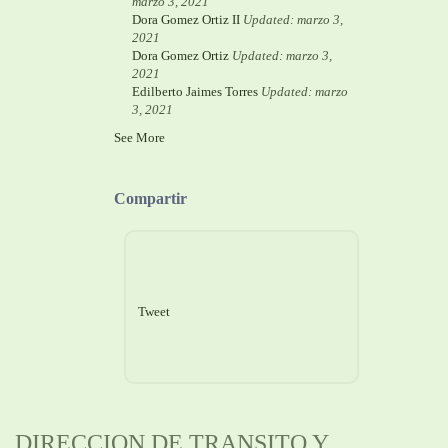
marzo 3, 2021
Dora Gomez Ortiz II
Updated: marzo 3,
2021
Dora Gomez Ortiz
Updated: marzo 3,
2021
Edilberto Jaimes Torres
Updated: marzo
3, 2021
See More
Compartir
Tweet
DIRECCION DE TRANSITO Y