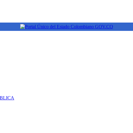
ÚBLICA