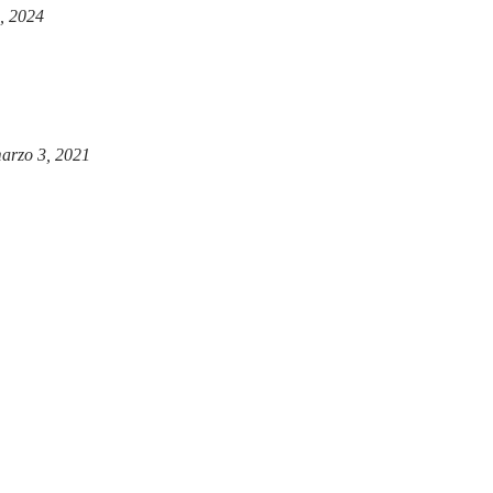
, 2024
arzo 3, 2021