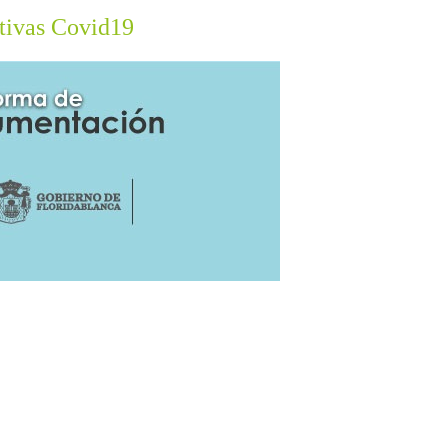
tivas Covid19