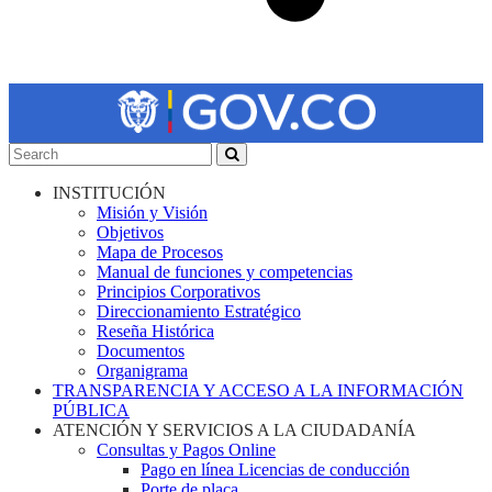
INSTITUCIÓN
Misión y Visión
Objetivos
Mapa de Procesos
Manual de funciones y competencias
Principios Corporativos
Direccionamiento Estratégico
Reseña Histórica
Documentos
Organigrama
TRANSPARENCIA Y ACCESO A LA INFORMACIÓN
PÚBLICA
ATENCIÓN Y SERVICIOS A LA CIUDADANÍA
Consultas y Pagos Online
Pago en línea Licencias de conducción
Porte de placa