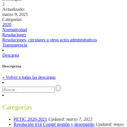
2
Actualizado:
marzo 9, 2021
Categorías:
2020
Normatividad
Resoluciones
Resoluciones, circulares u otros actos administrativos
Transparencia
Descarga
Descripción
« Volver a todas las descargas
Categorías
PETIC 2020-2021
Updated: marzo 7, 2022
Resolución 014 Comité gestión y desempeño
Updated: mayo