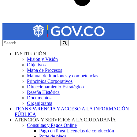
INSTITUCIÓN
Misión y Visión
Objetivos
Mapa de Procesos
Manual de funciones y competencias
Principios Corporativos
Direccionamiento Estratégico
Reseña Histórica
Documentos
Organigrama
TRANSPARENCIA Y ACCESO A LA INFORMACIÓN
PÚBLICA
ATENCIÓN Y SERVICIOS A LA CIUDADANÍA
Consultas y Pagos Online
Pago en línea Licencias de conducción
Porte de placa