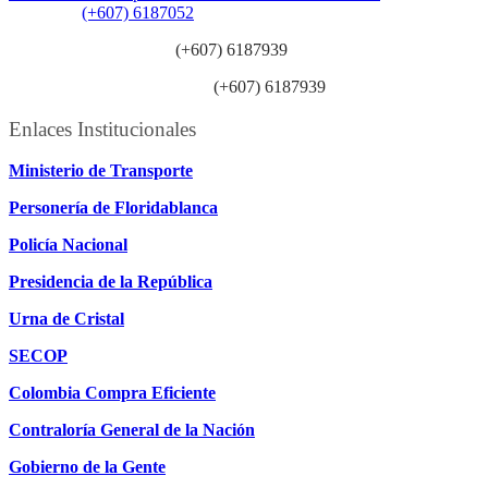
Teléfono:
(+607) 6187052
Línea anticorrupción:
(+607) 6187939
Línea atención ciudadanía:
(+607) 6187939
Enlaces Institucionales
Ministerio de Transporte
Personería de Floridablanca
Policía Nacional
Presidencia de la República
Urna de Cristal
SECOP
Colombia Compra Eficiente
Contraloría General de la Nación
Gobierno de la Gente