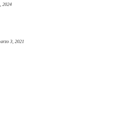
, 2024
arzo 3, 2021