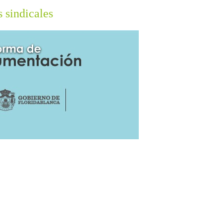
 sindicales