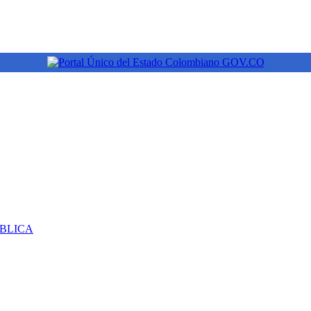
ÚBLICA