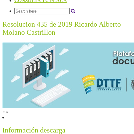
CONSULTA TU PLACA
Resolucion 435 de 2019 Ricardo Alberto
Molano Castrillon
«
»
Información descarga