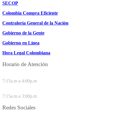
SECOP
Colombia Compra Eficiente
Contraloría General de la Nación
Gobierno de la Gente
Gobierno en Línea
Hora Legal Colombiana
Horario de Atención
DE LUNES A JUEVES
7:15a.m a 4:00p.m
VIERNES
7:15a.m a 3:00p.m
Redes Sociales
Síguenos en redes sociales