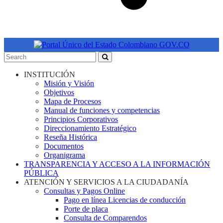
INSTITUCIÓN
Misión y Visión
Objetivos
Mapa de Procesos
Manual de funciones y competencias
Principios Corporativos
Direccionamiento Estratégico
Reseña Histórica
Documentos
Organigrama
TRANSPARENCIA Y ACCESO A LA INFORMACIÓN
PÚBLICA
ATENCIÓN Y SERVICIOS A LA CIUDADANÍA
Consultas y Pagos Online
Pago en línea Licencias de conducción
Porte de placa
Consulta de Comparendos