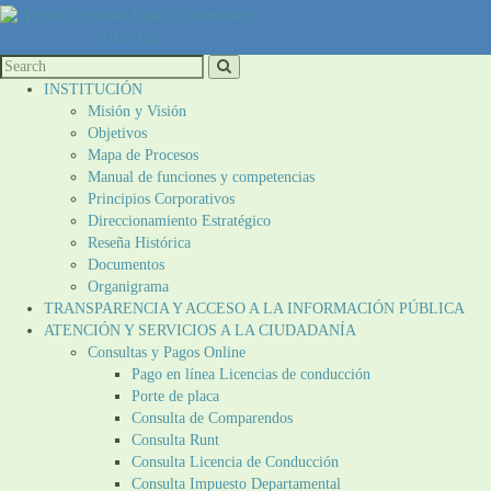
INSTITUCIÓN
Misión y Visión
Objetivos
Mapa de Procesos
Manual de funciones y competencias
Principios Corporativos
Direccionamiento Estratégico
Reseña Histórica
Documentos
Organigrama
TRANSPARENCIA Y ACCESO A LA INFORMACIÓN PÚBLICA
ATENCIÓN Y SERVICIOS A LA CIUDADANÍA
Consultas y Pagos Online
Pago en línea Licencias de conducción
Porte de placa
Consulta de Comparendos
Consulta Runt
Consulta Licencia de Conducción
Consulta Impuesto Departamental