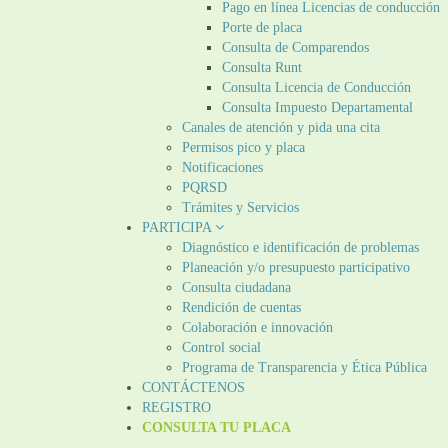
Pago en línea Licencias de conducción
Porte de placa
Consulta de Comparendos
Consulta Runt
Consulta Licencia de Conducción
Consulta Impuesto Departamental
Canales de atención y pida una cita
Permisos pico y placa
Notificaciones
PQRSD
Trámites y Servicios
PARTICIPA
Diagnóstico e identificación de problemas
Planeación y/o presupuesto participativo​
Consulta ciudadana
Rendición de cuentas
Colaboración e innovación
Control social
Programa de Transparencia y Ética Pública
CONTÁCTENOS
REGISTRO
CONSULTA TU PLACA