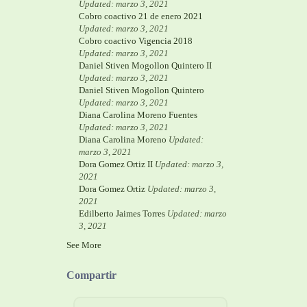
Updated: marzo 3, 2021
Cobro coactivo 21 de enero 2021
Updated: marzo 3, 2021
Cobro coactivo Vigencia 2018
Updated: marzo 3, 2021
Daniel Stiven Mogollon Quintero II
Updated: marzo 3, 2021
Daniel Stiven Mogollon Quintero
Updated: marzo 3, 2021
Diana Carolina Moreno Fuentes
Updated: marzo 3, 2021
Diana Carolina Moreno
Updated:
marzo 3, 2021
Dora Gomez Ortiz II
Updated: marzo 3,
2021
Dora Gomez Ortiz
Updated: marzo 3,
2021
Edilberto Jaimes Torres
Updated: marzo
3, 2021
See More
Compartir