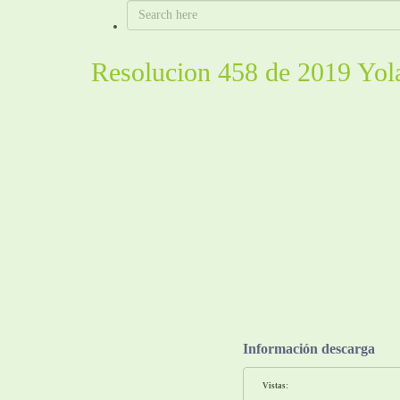
Resolucion 458 de 2019 Yol
Información descarga
Vistas: