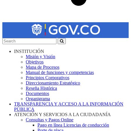
INSTITUCIÓN
Misión y Visión
Objetivos
Mapa de Procesos
Manual de funciones y competencias
Principios Corporativos
Direccionamiento Estratégico
Reseña Histórica
Documentos
Organigrama
TRANSPARENCIA Y ACCESO A LA INFORMACIÓN
PÚBLICA
ATENCIÓN Y SERVICIOS A LA CIUDADANÍA
Consultas y Pagos Online
Pago en línea Licencias de conducción
Porte de placa