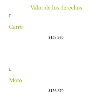
Valor de los derechos
Carro
$158.970
Moto
$156.870