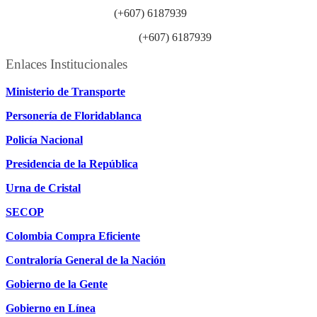
Línea anticorrupción:
(+607) 6187939
Línea atención ciudadanía:
(+607) 6187939
Enlaces Institucionales
Ministerio de Transporte
Personería de Floridablanca
Policía Nacional
Presidencia de la República
Urna de Cristal
SECOP
Colombia Compra Eficiente
Contraloría General de la Nación
Gobierno de la Gente
Gobierno en Línea