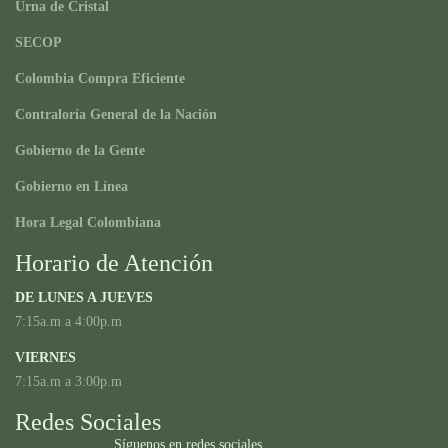
Urna de Cristal
SECOP
Colombia Compra Eficiente
Contraloría General de la Nación
Gobierno de la Gente
Gobierno en Línea
Hora Legal Colombiana
Horario de Atención
DE LUNES A JUEVES
7:15a.m a 4:00p.m
VIERNES
7:15a.m a 3:00p.m
Redes Sociales
Síguenos en redes sociales