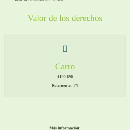
Valor de los derechos
Carro
$190.690
Retefuente:
1%
Más información: