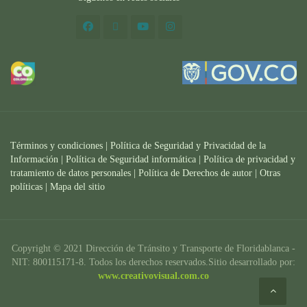
Términos y condiciones
|
Política de Seguridad y Privacidad de la
Información
|
Política de Seguridad informática
|
Política de privacidad y
tratamiento de datos personales |
Política de Derechos de autor |
Otras
políticas |
Mapa del sitio
Copyright © 2021 Dirección de Tránsito y Transporte de Floridablanca -
NIT: 800115171-8. Todos los derechos reservados.Sitio desarrollado por:
www.creativovisual.com.co