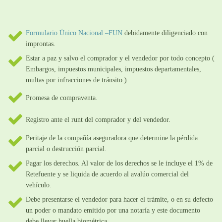
Formulario Único Nacional –FUN
debidamente diligenciado con
improntas.
Estar a paz y salvo el comprador y el vendedor por todo concepto (
Embargos, impuestos municipales, impuestos departamentales,
multas por infracciones de tránsito.)
Promesa de compraventa.
Registro ante el runt del comprador y del vendedor.
Peritaje de la compañía aseguradora que determine la pérdida
parcial o destrucción parcial.
Pagar los derechos. Al valor de los derechos se le incluye el 1% de
Retefuente y se liquida de acuerdo al avalúo comercial del
vehículo.
Debe presentarse el vendedor para hacer el trámite, o en su defecto
un poder o mandato emitido por una notaría y este documento
debe llevar huella biométrica.