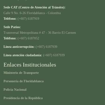
Sede CAT (Centro de Atención al Tránsito):
Calle 9 No. 6-26 Floridablanca - Colombia
Teléfono:
(+607) 6187919
Sede Patios:
Transversal Metropolitana # 47 - 36 Barrio El Carmen
Teléfono:
(+607) 6187052
Línea anticorrupción:
(+607) 6187939
Línea atención ciudadanía:
(+607) 6187939
Enlaces Institucionales
Ministerio de Transporte
Personería de Floridablanca
Policía Nacional
Presidencia de la República