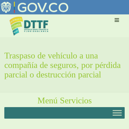
Traspaso de vehículo a una
compañía de seguros, por pérdida
parcial o destrucción parcial
Menú Servicios