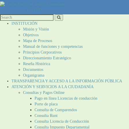
INSTITUCIÓN
Misión y Visión
Objetivos
Mapa de Procesos
Manual de funciones y competencias
Principios Corporativos
Direccionamiento Estratégico
Reseña Histórica
Documentos
Organigrama
TRANSPARENCIA Y ACCESO A LA INFORMACIÓN PÚBLICA
ATENCIÓN Y SERVICIOS A LA CIUDADANÍA
Consultas y Pagos Online
Pago en línea Licencias de conducción
Porte de placa
Consulta de Comparendos
Consulta Runt
Consulta Licencia de Conducción
Consulta Impuesto Departamental