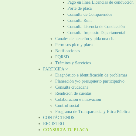
Pago en línea Licencias de conducción
Porte de placa
Consulta de Comparendos
Consulta Runt
Consulta Licencia de Conducción
Consulta Impuesto Departamental
Canales de atención y pida una cita
Permisos pico y placa
Notificaciones
PQRSD
Trámites y Servicios
PARTICIPA
Diagnóstico e identificación de problemas
Planeación y/o presupuesto participativo​
Consulta ciudadana
Rendición de cuentas
Colaboración e innovación
Control social
Programa de Transparencia y Ética Pública
CONTÁCTENOS
REGISTRO
CONSULTA TU PLACA