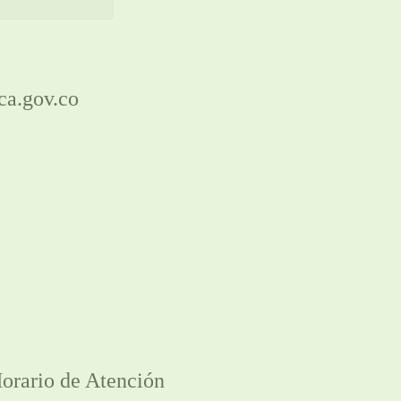
ca.gov.co
orario de Atención