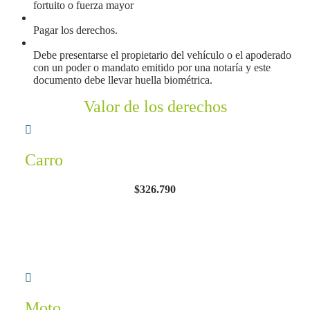
fortuito o fuerza mayor
Pagar los derechos.
Debe presentarse el propietario del vehículo o el apoderado
con un poder o mandato emitido por una notaría y este
documento debe llevar huella biométrica.
Valor de los derechos
Carro
$326.790
Moto