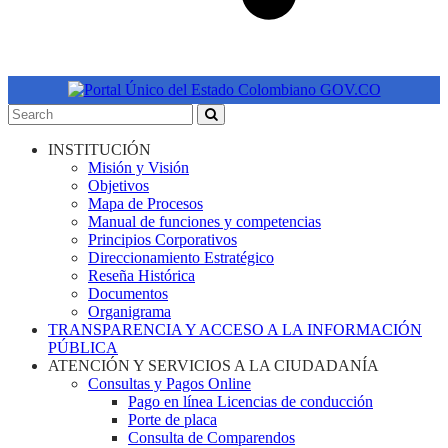
INSTITUCIÓN
Misión y Visión
Objetivos
Mapa de Procesos
Manual de funciones y competencias
Principios Corporativos
Direccionamiento Estratégico
Reseña Histórica
Documentos
Organigrama
TRANSPARENCIA Y ACCESO A LA INFORMACIÓN
PÚBLICA
ATENCIÓN Y SERVICIOS A LA CIUDADANÍA
Consultas y Pagos Online
Pago en línea Licencias de conducción
Porte de placa
Consulta de Comparendos