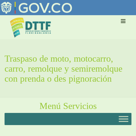
Traspaso de moto, motocarro,
carro, remolque y semiremolque
con prenda o des pignoración
Menú Servicios