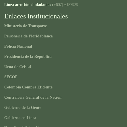
Línea atención ciudadanía:
(+607) 6187939
Enlaces Institucionales
Ministerio de Transporte
Personería de Floridablanca
Policía Nacional
Presidencia de la República
Urna de Cristal
SECOP
Colombia Compra Eficiente
Contraloría General de la Nación
Gobierno de la Gente
Gobierno en Línea