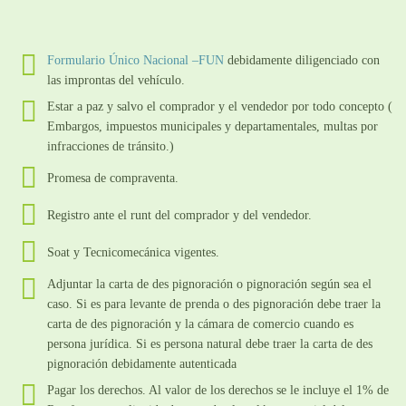
Formulario Único Nacional –FUN
debidamente diligenciado con
las improntas del vehículo.
Estar a paz y salvo el comprador y el vendedor por todo concepto (
Embargos, impuestos municipales y departamentales, multas por
infracciones de tránsito.)
Promesa de compraventa.
Registro ante el runt del comprador y del vendedor.
Soat y Tecnicomecánica vigentes.
Adjuntar la carta de des pignoración o pignoración según sea el
caso. Si es para levante de prenda o des pignoración debe traer la
carta de des pignoración y la cámara de comercio cuando es
persona jurídica. Si es persona natural debe traer la carta de des
pignoración debidamente autenticada
Pagar los derechos. Al valor de los derechos se le incluye el 1% de