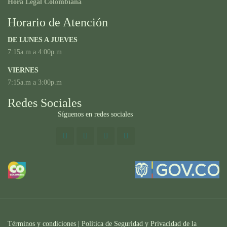
Hora Legal Colombiana
Horario de Atención
DE LUNES A JUEVES
7:15a.m a 4:00p.m
VIERNES
7:15a.m a 3:00p.m
Redes Sociales
Síguenos en redes sociales
Términos y condiciones
|
Política de Seguridad y Privacidad de la