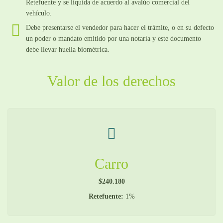
Retefuente y se liquida de acuerdo al avalúo comercial del
vehículo.
Debe presentarse el vendedor para hacer el trámite, o en su defecto
un poder o mandato emitido por una notaría y este documento
debe llevar huella biométrica.
Valor de los derechos
Carro
$240.180
Retefuente:
1%