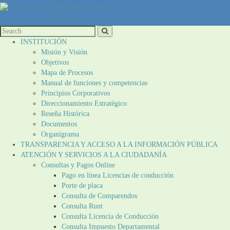
INSTITUCIÓN
Misión y Visión
Objetivos
Mapa de Procesos
Manual de funciones y competencias
Principios Corporativos
Direccionamiento Estratégico
Reseña Histórica
Documentos
Organigrama
TRANSPARENCIA Y ACCESO A LA INFORMACIÓN PÚBLICA
ATENCIÓN Y SERVICIOS A LA CIUDADANÍA
Consultas y Pagos Online
Pago en línea Licencias de conducción
Porte de placa
Consulta de Comparendos
Consulta Runt
Consulta Licencia de Conducción
Consulta Impuesto Departamental