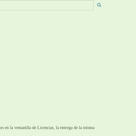
s en la ventanilla de Licencias, la entrega de la misma