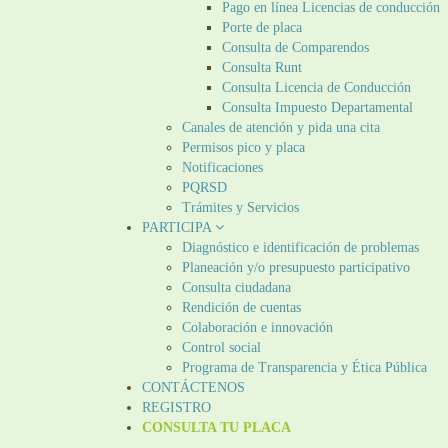
Pago en línea Licencias de conducción
Porte de placa
Consulta de Comparendos
Consulta Runt
Consulta Licencia de Conducción
Consulta Impuesto Departamental
Canales de atención y pida una cita
Permisos pico y placa
Notificaciones
PQRSD
Trámites y Servicios
PARTICIPA
Diagnóstico e identificación de problemas
Planeación y/o presupuesto participativo​
Consulta ciudadana
Rendición de cuentas
Colaboración e innovación
Control social
Programa de Transparencia y Ética Pública
CONTÁCTENOS
REGISTRO
CONSULTA TU PLACA