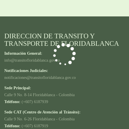
DIRECCION DE TRANSITO Y
TRANSPORTE DE FLORIDABLANCA
Información General:
info@transitofloridablanca.gov.co
Notificaciones Judiciales:
notificaciones@transitofloridablanca.gov.co
Sede Principal:
Calle 9 No. 8-14 Floridablanca - Colombia
Teléfono:
(+607) 6187939
Sede CAT (Centro de Atención al Tránsito):
Calle 9 No. 6-26 Floridablanca - Colombia
Teléfono:
(+607) 6187919