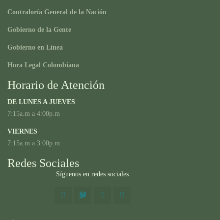
Contraloría General de la Nación
Gobierno de la Gente
Gobierno en Línea
Hora Legal Colombiana
Horario de Atención
DE LUNES A JUEVES
7:15a.m a 4:00p.m
VIERNES
7:15a.m a 3:00p.m
Redes Sociales
Síguenos en redes sociales