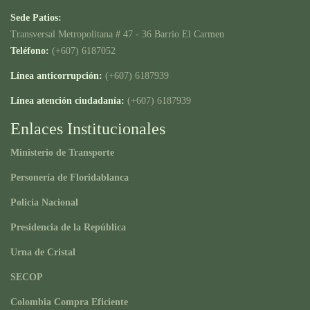
Sede Patios:
Transversal Metropolitana # 47 - 36 Barrio El Carmen
Teléfono:
(+607) 6187052
Línea anticorrupción:
(+607) 6187939
Línea atención ciudadanía:
(+607) 6187939
Enlaces Institucionales
Ministerio de Transporte
Personería de Floridablanca
Policía Nacional
Presidencia de la República
Urna de Cristal
SECOP
Colombia Compra Eficiente