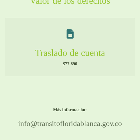
Valor de los derechos
Traslado de cuenta
$77.890
Más información:
info@transitofloridablanca.gov.co