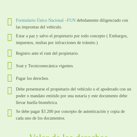
Formulario Único Nacional –FUN
debidamente diligenciado con
las improntas del vehículo.
Estar a paz y salvo el propietario por todo concepto ( Embargos,
impuestos, multas por infracciones de tránsito.)
Registro ante el runt del propietario.
Soat y Tecnicomecánica vigentes.
Pagar los derechos.
Debe presentarse el propietario del vehículo o el apoderado con un
poder o mandato emitido por una notaría y este documento debe
llevar huella biométrica.
Se debe pagar $3.200 por concepto de autenticación y copia de
cada uno de los documentos.