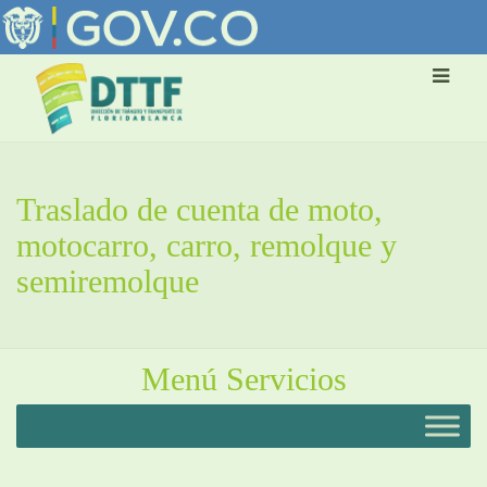
Traslado de cuenta de moto,
motocarro, carro, remolque y
semiremolque
Menú Servicios